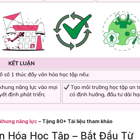
 khung năng lực
– Tặng 80+ Tài liệu tham khảo
n Hóa Học Tập – Bắt Đầu Từ