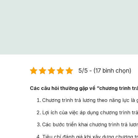
5/5 - (17 bình chọn)
Các câu hỏi thường gặp về “chương trình tr
Chương trình trả lương theo năng lực là 
Lợi ích của việc áp dụng chương trình tr
Các bước triển khai chương trình trả lư
Tiêu chí đánh giá khi xây dựng chương tr