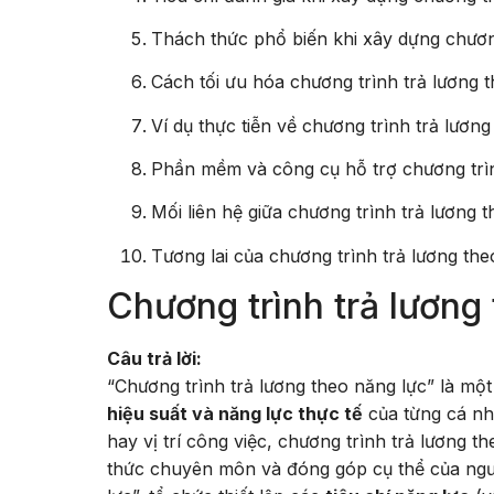
Thách thức phổ biến khi xây dựng chương
Cách tối ưu hóa chương trình trả lương 
Ví dụ thực tiễn về chương trình trả lương
Phần mềm và công cụ hỗ trợ chương trìn
Mối liên hệ giữa chương trình trả lương
Tương lai của chương trình trả lương the
Chương trình trả lương 
Câu trả lời:
“Chương trình trả lương theo năng lực” là mộ
hiệu suất và năng lực thực tế
của từng cá nh
hay vị trí công việc, chương trình trả lương t
thức chuyên môn và đóng góp cụ thể của người