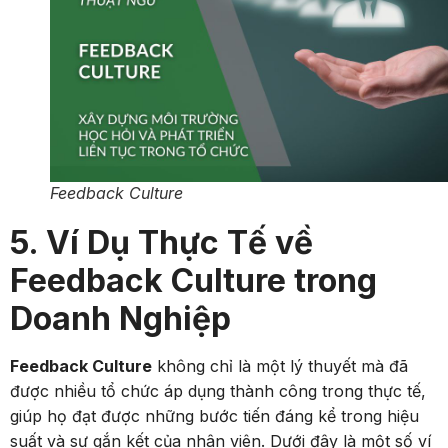
Feedback Culture
5. Ví Dụ Thực Tế về
Feedback Culture trong
Doanh Nghiệp
Feedback Culture
không chỉ là một lý thuyết mà đã
được nhiều tổ chức áp dụng thành công trong thực tế,
giúp họ đạt được những bước tiến đáng kể trong hiệu
suất và sự gắn kết của nhân viên. Dưới đây là một số ví