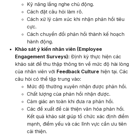
Kỹ năng lắng nghe chủ động.
Cách đặt câu hỏi làm rõ.
Cách xử lý cảm xúc khi nhận phản hồi tiêu
cực.
Cách chuyển đổi phản hồi thành kế hoạch
hành động.
Khảo sát ý kiến nhân viên (Employee
Engagement Surveys):
Định kỳ thực hiện các
khảo sát để thu thập thông tin về mức độ hài lòng
của nhân viên với
Feedback Culture
hiện tại. Các
câu hỏi có thể tập trung vào:
Mức độ thường xuyên nhận được phản hồi.
Chất lượng của phản hồi nhận được.
Cảm giác an toàn khi đưa ra phản hồi.
Các đề xuất để cải thiện văn hóa phản hồi.
Kết quả khảo sát giúp tổ chức xác định điểm
mạnh, điểm yếu và các lĩnh vực cần ưu tiên
cải thiện.