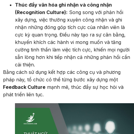
Thúc đẩy văn hóa ghi nhận và công nhận
(Recognition Culture):
Song song với phản hồi
xây dựng, việc thường xuyên công nhận và ghi
nhận những đóng góp tích cực của nhân viên là
cực kỳ quan trọng. Điều này tạo ra sự cân bằng,
khuyến khích các hành vi mong muốn và tăng
cường tinh thần làm việc tích cực, khiến mọi người
sẵn lòng hơn khi tiếp nhận cả những phản hồi cần
cải thiện.
Bằng cách sử dụng kết hợp các công cụ và phương
pháp này, tổ chức có thể từng bước xây dựng một
Feedback Culture
mạnh mẽ, thúc đẩy sự học hỏi và
phát triển liên tục.