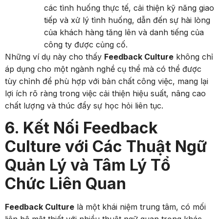
các tình huống thực tế, cải thiện kỹ năng giao
tiếp và xử lý tình huống, dẫn đến sự hài lòng
của khách hàng tăng lên và danh tiếng của
công ty được củng cố.
Những ví dụ này cho thấy
Feedback Culture
không chỉ
áp dụng cho một ngành nghề cụ thể mà có thể được
tùy chỉnh để phù hợp với bản chất công việc, mang lại
lợi ích rõ ràng trong việc cải thiện hiệu suất, nâng cao
chất lượng và thúc đẩy sự học hỏi liên tục.
6. Kết Nối Feedback
Culture với Các Thuật Ngữ
Quản Lý và Tâm Lý Tổ
Chức Liên Quan
Feedback Culture
là một khái niệm trung tâm, có mối