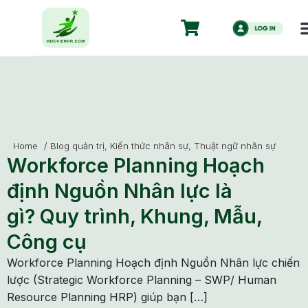
Home
/
Blog quản trị
,
Kiến thức nhân sự
,
Thuật ngữ nhân sự
Workforce Planning Hoạch
định Nguồn Nhân lực là
gì? Quy trình, Khung, Mẫu,
Công cụ
Workforce Planning Hoạch định Nguồn Nhân lực chiến
lược (Strategic Workforce Planning – SWP/ Human
Resource Planning HRP) giúp bạn […]