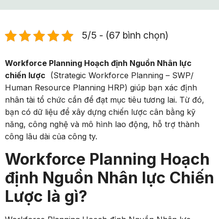
5/5 - (67 bình chọn)
Workforce Planning Hoạch định Nguồn Nhân lực
chiến lược
(Strategic Workforce Planning – SWP/
Human Resource Planning HRP) giúp bạn xác định
nhân tài tổ chức cần để đạt mục tiêu tương lai. Từ đó,
bạn có dữ liệu để xây dựng chiến lược cân bằng kỹ
năng, công nghệ và mô hình lao động, hỗ trợ thành
công lâu dài của công ty.
Workforce Planning Hoạch
định Nguồn Nhân lực Chiến
Lược là gì?