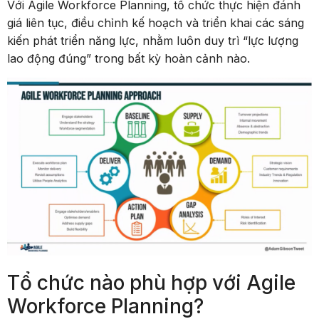
Với Agile Workforce Planning, tổ chức thực hiện đánh
giá liên tục, điều chỉnh kế hoạch và triển khai các sáng
kiến phát triển năng lực, nhằm luôn duy trì “lực lượng
lao động đúng” trong bất kỳ hoàn cảnh nào.
Tổ chức nào phù hợp với Agile
Workforce Planning?