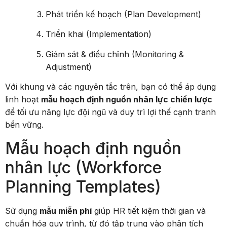
Phát triển kế hoạch (Plan Development)
Triển khai (Implementation)
Giám sát & điều chỉnh (Monitoring &
Adjustment)
Với khung và các nguyên tắc trên, bạn có thể áp dụng
linh hoạt
mẫu hoạch định nguồn nhân lực chiến lược
để tối ưu năng lực đội ngũ và duy trì lợi thế cạnh tranh
bền vững.
Mẫu hoạch định nguồn
nhân lực (Workforce
Planning Templates)
Sử dụng
mẫu miễn phí
giúp HR tiết kiệm thời gian và
chuẩn hóa quy trình, từ đó tập trung vào phân tích