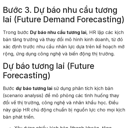
Bước 3. Dự báo nhu cầu tương
lai (Future Demand Forecasting)
Trong bước
Dự báo nhu cầu tương lai
, HR lập các kịch
bản tăng trưởng và thay đổi mô hình kinh doanh, từ đó
xác định trước nhu cầu nhân lực dựa trên kế hoạch mở
rộng, ứng dụng công nghệ và biến động thị trường.
Dự báo tương lai (Future
Forecasting)
Bước
dự báo tương lai
sử dụng phân tích kịch bản
(scenario analysis) để mô phỏng các tình huống thay
đổi về thị trường, công nghệ và nhân khẩu học. Điều
này giúp HR chủ động chuẩn bị nguồn lực cho mọi kịch
bản phát triển.