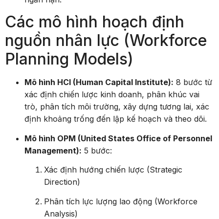
Các mô hình hoạch định
nguồn nhân lực (Workforce
Planning Models)
Mô hình HCI (Human Capital Institute):
8 bước từ
xác định chiến lược kinh doanh, phân khúc vai
trò, phân tích môi trường, xây dựng tương lai, xác
định khoảng trống đến lập kế hoạch và theo dõi.
Mô hình OPM (United States Office of Personnel
Management):
5 bước:
Xác định hướng chiến lược (Strategic
Direction)
Phân tích lực lượng lao động (Workforce
Analysis)