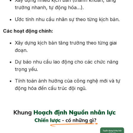
Xây dựng nhiều kịch bản (thanh khoản, tăng
trưởng nhanh, tự động hóa…).
Ước tính nhu cầu nhân sự theo từng kịch bản.
Các hoạt động chính:
Xây dựng kịch bản tăng trưởng theo từng giai
đoạn.
Dự báo nhu cầu lao động cho các chức năng
trọng yếu.
Tính toán ảnh hưởng của công nghệ mới và tự
động hóa đến cấu trúc đội ngũ.