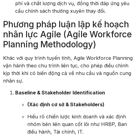
phí và chất lượng dịch vụ, đồng thời đáp ứng yêu
cầu chính sách thường xuyên thay đổi.
Phương pháp luận lập kế hoạch
nhân lực Agile (Agile Workforce
Planning Methodology)
Khác với quy trình tuyến tính, Agile Workforce Planning
vận hành theo chu trình liên tục, cho phép điều chỉnh
kịp thời khi có biến động cả về nhu cầu và nguồn cung
nhân sự.
Baseline & Stakeholder Identification
(Xác định cơ sở & Stakeholders)
Hiểu rõ chiến lược kinh doanh và xác định
nhóm bên liên quan cốt lõi như HRBP, Ban
điều hành, Tài chính, IT.