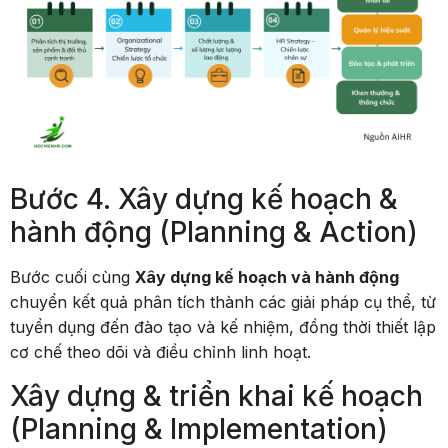
Bước 4. Xây dựng kế hoạch &
hành động (Planning & Action)
Bước cuối cùng
Xây dựng kế hoạch và hành động
chuyển kết quả phân tích thành các giải pháp cụ thể, từ
tuyển dụng đến đào tạo và kế nhiệm, đồng thời thiết lập
cơ chế theo dõi và điều chỉnh linh hoạt.
Xây dựng & triển khai kế hoạch
(Planning & Implementation)