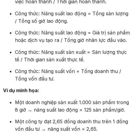
việc hoàn thành / Thời gian hoàn thành.
Công thức: Năng suất lao động = Tổng sản lượng
/ Tổng số giờ lao động.
Công thức: Năng suất lao động = Giá trị sản phẩm
hoặc dịch vụ tạo ra / Tổng giờ nhân lực đầu vào.
Công thức: Năng suất sản xuất = Sản lượng thực
tế / Thời gian sản xuất thực tế.
Công thức: Năng suất vốn = Tổng doanh thu /
Tổng vốn đầu tư.
Ví dụ minh họa:
Một doanh nghiệp sản xuất 1.000 sản phẩm trong
8 giờ → năng suất lao động = 125 sản phẩm/giờ.
Một công ty đạt 2,65 đồng doanh thu trên 1 đồng
vốn đầu tư → năng suất vốn = 2,65.