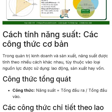
Cách tính năng suất: Các
công thức cơ bản
Trong quản trị kinh doanh và sản xuất, năng suất được
tính theo nhiều cách khác nhau, tùy thuộc vào loại
nguồn lực được sử dụng: lao động, sản xuất hay vốn.
Công thức tổng quát
Công thức:
Năng suất = Tổng đầu ra / Tổng đầu
vào.
Các công thức chi tiết theo lao