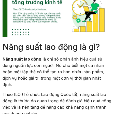
Năng suất lao động là gì?
Năng suất lao động
là chỉ số phản ánh hiệu quả sử
dụng nguồn lực con người. Nó cho biết một cá nhân
hoặc một tập thể có thể tạo ra bao nhiêu sản phẩm,
dịch vụ hoặc giá trị trong một đơn vị thời gian nhất
định.
Theo ILO (Tổ chức Lao động Quốc tế), năng suất lao
động là thước đo quan trọng để đánh giá hiệu quả công
việc và là nền tảng để nâng cao khả năng cạnh tranh
của doanh nghiệp.