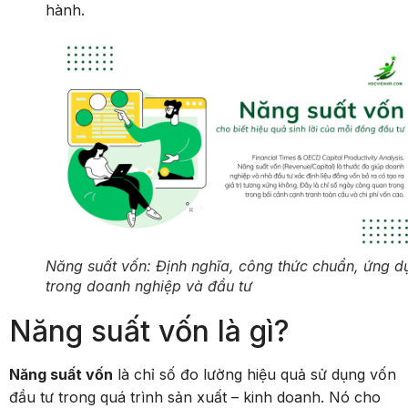
hành.
Năng suất vốn: Định nghĩa, công thức chuẩn, ứng d
trong doanh nghiệp và đầu tư
Năng suất vốn là gì?
Năng suất vốn
là chỉ số đo lường hiệu quả sử dụng vốn
đầu tư trong quá trình sản xuất – kinh doanh. Nó cho