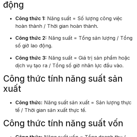
động
Công thức 1:
Năng suất = Số lượng công việc
hoàn thành / Thời gian hoàn thành.
Công thức 2:
Năng suất = Tổng sản lượng / Tổng
số giờ lao động.
Công thức 3:
Năng suất = Giá trị sản phẩm hoặc
dịch vụ tạo ra / Tổng số giờ nhân lực đầu vào.
Công thức tính năng suất sản
xuất
Công thức:
Năng suất sản xuất = Sản lượng thực
tế / Thời gian sản xuất thực tế.
Công thức tính năng suất vốn