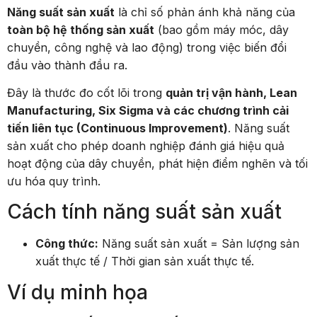
Năng suất sản xuất
là chỉ số phản ánh khả năng của
toàn bộ hệ thống sản xuất
(bao gồm máy móc, dây
chuyền, công nghệ và lao động) trong việc biến đổi
đầu vào thành đầu ra.
Đây là thước đo cốt lõi trong
quản trị vận hành, Lean
Manufacturing, Six Sigma và các chương trình cải
tiến liên tục (Continuous Improvement)
. Năng suất
sản xuất cho phép doanh nghiệp đánh giá hiệu quả
hoạt động của dây chuyền, phát hiện điểm nghẽn và tối
ưu hóa quy trình.
Cách tính năng suất sản xuất
Công thức:
Năng suất sản xuất = Sản lượng sản
xuất thực tế / Thời gian sản xuất thực tế.
Ví dụ minh họa