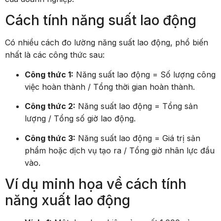
Cách tính năng suất lao động
Có nhiều cách đo lường năng suất lao động, phổ biến
nhất là các công thức sau:
Công thức 1:
Năng suất lao động = Số lượng công
việc hoàn thành / Tổng thời gian hoàn thành.
Công thức 2:
Năng suất lao động = Tổng sản
lượng / Tổng số giờ lao động.
Công thức 3:
Năng suất lao động = Giá trị sản
phẩm hoặc dịch vụ tạo ra / Tổng giờ nhân lực đầu
vào.
Ví dụ minh họa về cách tính
năng xuất lao động