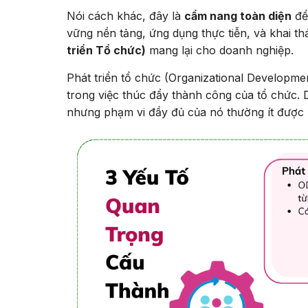
Nói cách khác, đây là
cẩm nang toàn diện
để 
vững nền tảng, ứng dụng thực tiễn, và khai thá
triển Tổ chức)
mang lại cho doanh nghiệp.
Phát triển tổ chức (Organizational Developmen
trong việc thúc đẩy thành công của tổ chức. 
nhưng phạm vi đầy đủ của nó thường ít được 