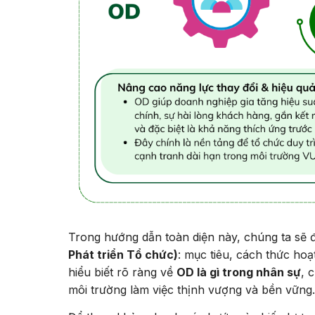
Trong hướng dẫn toàn diện này, chúng ta sẽ 
Phát triển Tổ chức)
: mục tiêu, cách thức hoạ
hiểu biết rõ ràng về
OD là gì trong nhân sự
, 
môi trường làm việc thịnh vượng và bền vững.