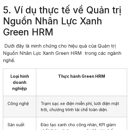
5. Ví dụ thực tế về Quản trị
Nguồn Nhân Lực Xanh
Green HRM
Dưới đây là minh chứng cho hiệu quả của Quản trị
Nguồn Nhân Lực Xanh Green HRM trong các ngành
nghề.
Loại hình
Thực hành Green HRM
doanh
nghiệp
Công nghệ
Trạm sạc xe điện miễn phí, lưới điện mặt
trời, chương trình tái chế toàn diện.
Sản xuất
Đào tạo xanh cho công nhân, KPI giảm