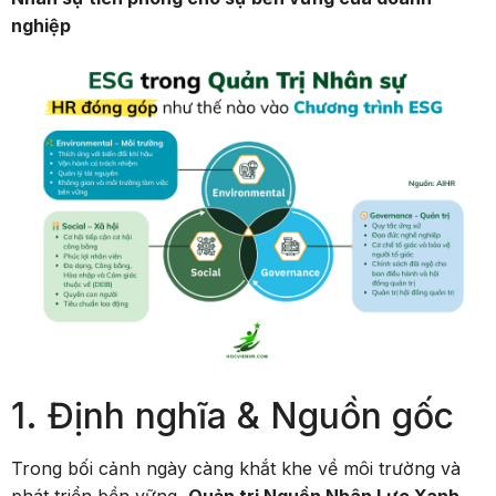
nghiệp
1. Định nghĩa & Nguồn gốc
Trong bối cảnh ngày càng khắt khe về môi trường và