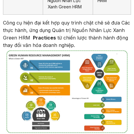
Nguồn Nhân Lực
HRM”
Xanh Green HRM
Công cụ hiện đại kết hợp quy trình chặt chẽ sẽ đưa Các
thực hành, ứng dụng Quản trị Nguồn Nhân Lực Xanh
Green HRM
Practices
từ chiến lược thành hành động
thay đổi văn hóa doanh nghiệp.