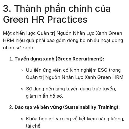
3. Thành phần chính của
Green HR Practices
Một chiến lược Quản trị Nguồn Nhân Lực Xanh Green
HRM hiệu quả phải bao gồm đồng bộ nhiều hoạt động
nhân sự xanh.
Tuyển dụng xanh (Green Recruitment):
Ưu tiên ứng viên có kinh nghiệm ESG trong
Quản trị Nguồn Nhân Lực Xanh Green HRM
Sử dụng nền tảng tuyển dụng trực tuyến,
giảm in ấn hồ sơ.
Đào tạo về bền vững (Sustainability Training):
Khóa học e-learning về tiết kiệm năng lượng,
tái chế.