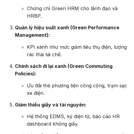
Chứng chỉ Green HRM cho lãnh đạo và
HRBP.
Quản lý hiệu suất xanh (Green Performance
Management):
KPI xanh như mức giảm tiêu thụ điện, lượng
rác thải tái chế.
Chính sách đi lại xanh (Green Commuting
Policies):
Ưu đãi thẻ phương tiện công cộng, trạm sạc
xe điện.
Giảm thiểu giấy và tài nguyên:
Hệ thống EDMS, ký điện tử, báo cáo HR
dashboard không giấy.