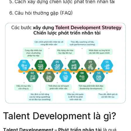
Cách xây dựng chiến lược phát triển nhân tài
Câu hỏi thường gặp (FAQ)
Talent Development là gì?
Talent Developement – Phát triển nhân tài
là quá