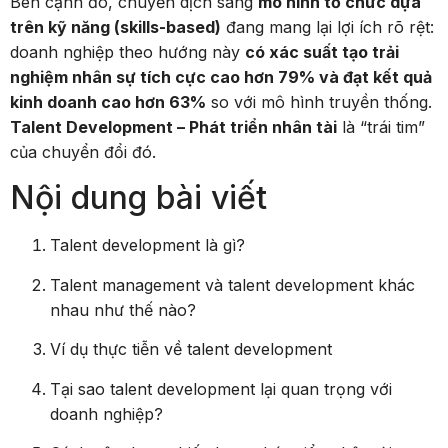
trên kỹ năng (skills-based)
đang mang lại lợi ích rõ rệt:
doanh nghiệp theo hướng này
có xác suất tạo trải
nghiệm nhân sự tích cực cao hơn 79% và đạt kết quả
kinh doanh cao hơn 63%
so với mô hình truyền thống.
Talent Development – Phát triển nhân tài
là “trái tim”
của chuyển đổi đó.
Nội dung bài viết
Talent development là gì?
Talent management và talent development khác
nhau như thế nào?
Ví dụ thực tiễn về talent development
Tại sao talent development lại quan trọng với
doanh nghiệp?