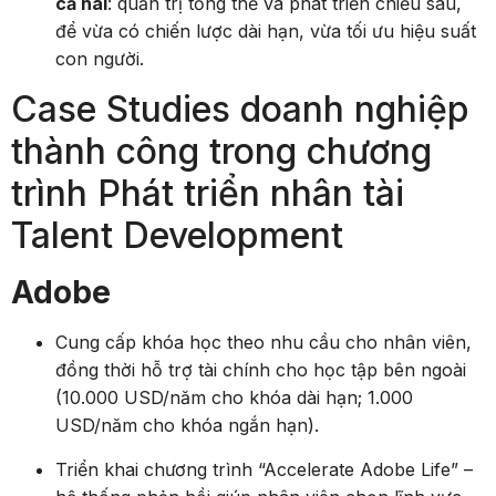
để vừa có chiến lược dài hạn, vừa tối ưu hiệu suất
con người.
Case Studies doanh nghiệp
thành công trong chương
trình Phát triển nhân tài
Talent Development
Adobe
Cung cấp khóa học theo nhu cầu cho nhân viên,
đồng thời hỗ trợ tài chính cho học tập bên ngoài
(10.000 USD/năm cho khóa dài hạn; 1.000
USD/năm cho khóa ngắn hạn).
Triển khai chương trình “Accelerate Adobe Life” –
hệ thống phản hồi giúp nhân viên chọn lĩnh vực