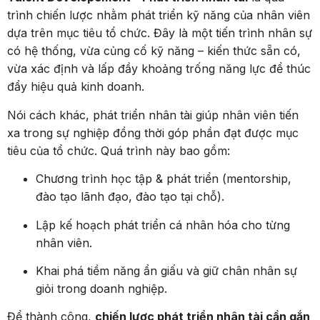
trình chiến lược nhằm phát triển kỹ năng của nhân viên
dựa trên mục tiêu tổ chức. Đây là một tiến trình nhân sự
có hệ thống, vừa củng cố kỹ năng – kiến thức sẵn có,
vừa xác định và lấp đầy khoảng trống năng lực để thúc
đẩy hiệu quả kinh doanh.
Nói cách khác, phát triển nhân tài giúp nhân viên tiến
xa trong sự nghiệp đồng thời góp phần đạt được mục
tiêu của tổ chức. Quá trình này bao gồm:
Chương trình học tập & phát triển (mentorship,
đào tạo lãnh đạo, đào tạo tại chỗ).
Lập kế hoạch phát triển cá nhân hóa cho từng
nhân viên.
Khai phá tiềm năng ẩn giấu và giữ chân nhân sự
giỏi trong doanh nghiệp.
Để thành công,
chiến lược phát triển nhân tài cần gắn