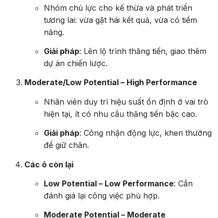
Nhóm chủ lực cho kế thừa và phát triển
tương lai: vừa gặt hái kết quả, vừa có tiềm
năng.
Giải pháp
: Lên lộ trình thăng tiến, giao thêm
dự án chiến lược.
Moderate/Low Potential – High Performance
Nhân viên duy trì hiệu suất ổn định ở vai trò
hiện tại, ít có nhu cầu thăng tiến bậc cao.
Giải pháp
: Công nhận động lực, khen thưởng
để giữ chân.
Các ô còn lại
Low Potential – Low Performance
: Cần
đánh giá lại công việc phù hợp.
Moderate Potential – Moderate