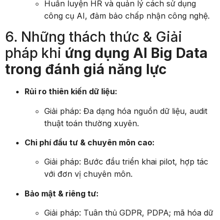
Huấn luyện HR và quản lý cách sử dụng
công cụ AI, đảm bảo chấp nhận công nghệ.
6. Những thách thức & Giải
pháp khi
ứng dụng AI Big Data
trong đánh giá năng lực
Rủi ro thiên kiến dữ liệu:
Giải pháp: Đa dạng hóa nguồn dữ liệu, audit
thuật toán thường xuyên.
Chi phí đầu tư & chuyên môn cao:
Giải pháp: Bước đầu triển khai pilot, hợp tác
với đơn vị chuyên môn.
Bảo mật & riêng tư:
Giải pháp: Tuân thủ GDPR, PDPA; mã hóa dữ