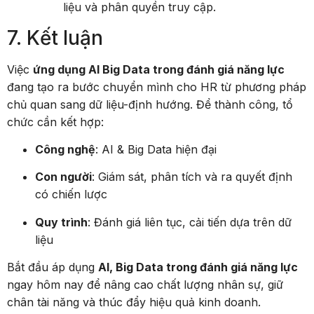
liệu và phân quyền truy cập.
7. Kết luận
Việc
ứng dụng AI Big Data trong đánh giá năng lực
đang tạo ra bước chuyển mình cho HR từ phương pháp
chủ quan sang dữ liệu-định hướng. Để thành công, tổ
chức cần kết hợp:
Công nghệ
: AI & Big Data hiện đại
Con người
: Giám sát, phân tích và ra quyết định
có chiến lược
Quy trình
: Đánh giá liên tục, cải tiến dựa trên dữ
liệu
Bắt đầu áp dụng
AI, Big Data trong đánh giá năng lực
ngay hôm nay để nâng cao chất lượng nhân sự, giữ
chân tài năng và thúc đẩy hiệu quả kinh doanh.