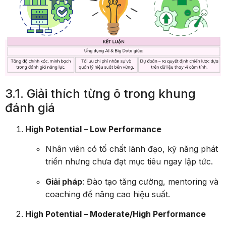
3.1. Giải thích từng ô trong khung
đánh giá
High Potential – Low Performance
Nhân viên có tố chất lãnh đạo, kỹ năng phát
triển nhưng chưa đạt mục tiêu ngay lập tức.
Giải pháp
: Đào tạo tăng cường, mentoring và
coaching để nâng cao hiệu suất.
High Potential – Moderate/High Performance