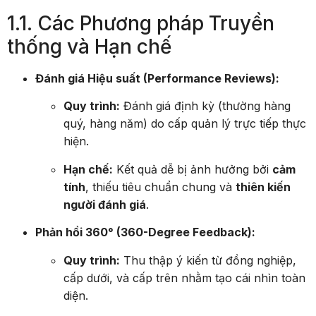
1.1. Các Phương pháp Truyền
thống và Hạn chế
Đánh giá Hiệu suất (Performance Reviews):
Quy trình:
Đánh giá định kỳ (thường hàng
quý, hàng năm) do cấp quản lý trực tiếp thực
hiện.
Hạn chế:
Kết quả dễ bị ảnh hưởng bởi
cảm
tính
, thiếu tiêu chuẩn chung và
thiên kiến
người đánh giá
.
Phản hồi 360° (360-Degree Feedback):
Quy trình:
Thu thập ý kiến từ đồng nghiệp,
cấp dưới, và cấp trên nhằm tạo cái nhìn toàn
diện.