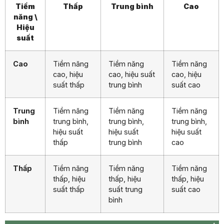
Tiềm
Thấp
Trung bình
Cao
năng \
Hiệu
suất
Cao
Tiềm năng
Tiềm năng
Tiềm năng
cao, hiệu
cao, hiệu suất
cao, hiệu
suất thấp
trung bình
suất cao
Trung
Tiềm năng
Tiềm năng
Tiềm năng
bình
trung bình,
trung bình,
trung bình,
hiệu suất
hiệu suất
hiệu suất
thấp
trung bình
cao
Thấp
Tiềm năng
Tiềm năng
Tiềm năng
thấp, hiệu
thấp, hiệu
thấp, hiệu
suất thấp
suất trung
suất cao
bình