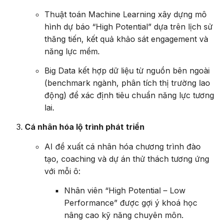
Thuật toán Machine Learning xây dựng mô
hình dự báo “High Potential” dựa trên lịch sử
thăng tiến, kết quả khảo sát engagement và
năng lực mềm.
Big Data kết hợp dữ liệu từ nguồn bên ngoài
(benchmark ngành, phân tích thị trường lao
động) để xác định tiêu chuẩn năng lực tương
lai.
Cá nhân hóa lộ trình phát triển
AI đề xuất cá nhân hóa chương trình đào
tạo, coaching và dự án thử thách tương ứng
với mỗi ô:
Nhân viên “High Potential – Low
Performance” được gợi ý khoá học
nâng cao kỹ năng chuyên môn.