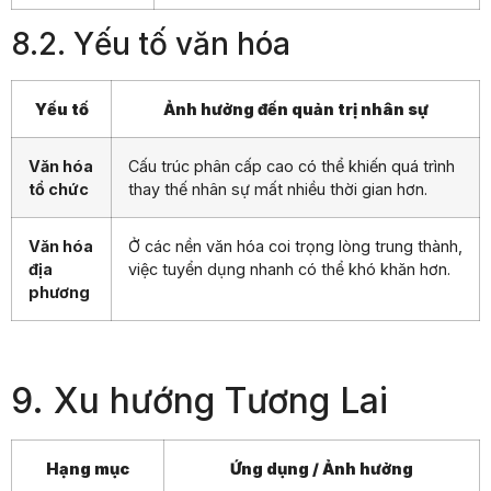
8.2. Yếu tố văn hóa
Yếu tố
Ảnh hưởng đến quản trị nhân sự
Văn hóa
Cấu trúc phân cấp cao có thể khiến quá trình
tổ chức
thay thế nhân sự mất nhiều thời gian hơn.
Văn hóa
Ở các nền văn hóa coi trọng lòng trung thành,
địa
việc tuyển dụng nhanh có thể khó khăn hơn.
phương
9. Xu hướng Tương Lai
Hạng mục
Ứng dụng / Ảnh hưởng