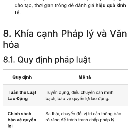
đào tạo, thời gian trống để đánh giá
hiệu quả kinh
tế
.
8. Khía cạnh Pháp lý và Văn
hóa
8.1. Quy định pháp luật
Quy định
Mô tả
Tuân thủ Luật
Tuyển dụng, điều chuyển cần minh
Lao Động
bạch, bảo vệ quyền lợi lao động.
Chính sách
Sa thải, chuyển đổi vị trí cần thông báo
bảo vệ quyền
rõ ràng để tránh tranh chấp pháp lý.
lợi