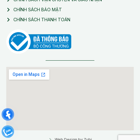
CHÍNH SÁCH BẢO MẬT
CHÍNH SÁCH THANH TOÁN
Web Design by Zubi