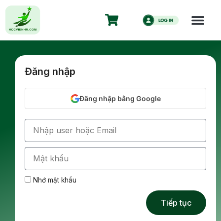
Đăng nhập
Đăng nhập bằng Google
Nhớ mật khẩu
Tiếp tục