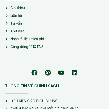
Giới thiệu
Liên hệ
Tư vấn
Thư viện
Nhận tài liệu miễn phí
Cộng đồng 101QTNS
THÔNG TIN VỀ CHÍNH SÁCH
ĐIỀU KIỆN GIAO DỊCH CHUNG
CHÍNH SÁCH VẬN CHUYỂN VÀ GIAO NHẬN