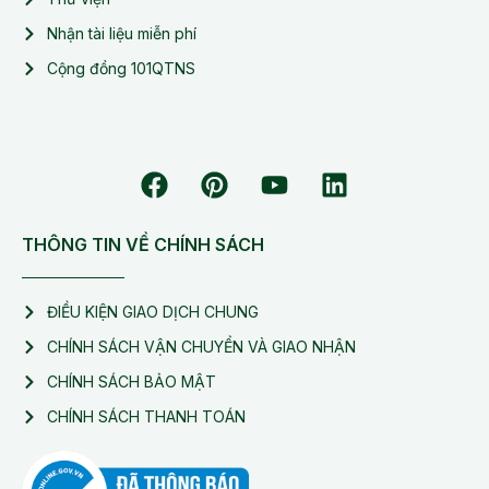
Nhận tài liệu miễn phí
Cộng đồng 101QTNS
THÔNG TIN VỀ CHÍNH SÁCH
ĐIỀU KIỆN GIAO DỊCH CHUNG
CHÍNH SÁCH VẬN CHUYỂN VÀ GIAO NHẬN
CHÍNH SÁCH BẢO MẬT
CHÍNH SÁCH THANH TOÁN