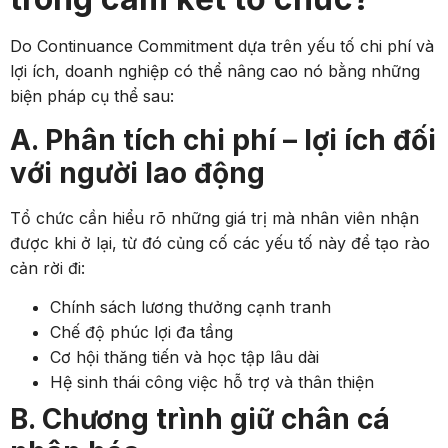
Do Continuance Commitment dựa trên yếu tố chi phí và
lợi ích, doanh nghiệp có thể nâng cao nó bằng những
biện pháp cụ thể sau:
A. Phân tích chi phí – lợi ích đối
với người lao động
Tổ chức cần hiểu rõ những giá trị mà nhân viên nhận
được khi ở lại, từ đó củng cố các yếu tố này để tạo rào
cản rời đi:
Chính sách lương thưởng cạnh tranh
Chế độ phúc lợi đa tầng
Cơ hội thăng tiến và học tập lâu dài
Hệ sinh thái công việc hỗ trợ và thân thiện
B. Chương trình giữ chân cá