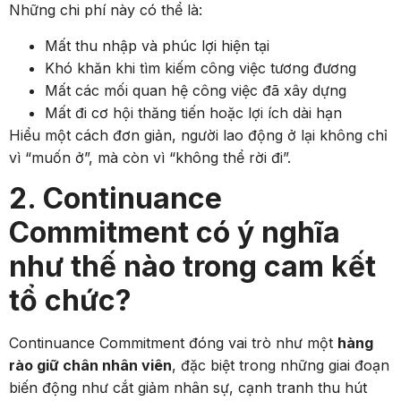
Những chi phí này có thể là:
Mất thu nhập và phúc lợi hiện tại
Khó khăn khi tìm kiếm công việc tương đương
Mất các mối quan hệ công việc đã xây dựng
Mất đi cơ hội thăng tiến hoặc lợi ích dài hạn
Hiểu một cách đơn giản, người lao động ở lại không chỉ
vì “muốn ở”, mà còn vì “không thể rời đi”.
2. Continuance
Commitment có ý nghĩa
như thế nào trong cam kết
tổ chức?
Continuance Commitment đóng vai trò như một
hàng
rào giữ chân nhân viên
, đặc biệt trong những giai đoạn
biến động như cắt giảm nhân sự, cạnh tranh thu hút