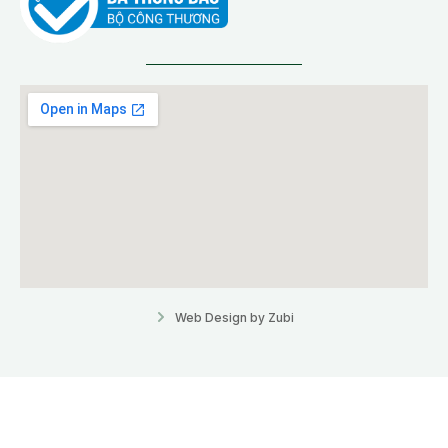
Web Design by Zubi