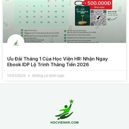
Ưu Đãi Tháng 1 Của Học Viện HR: Nhận Ngay
Ebook IDP Lộ Trình Thăng Tiến 2026
13/01/2026
Không có bình luận