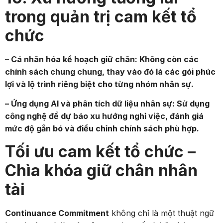
trong quản trị cam kết tổ
chức
– Cá nhân hóa kế hoạch giữ chân: Không còn các
chính sách chung chung, thay vào đó là các gói phúc
lợi và lộ trình riêng biệt cho từng nhóm nhân sự.
– Ứng dụng AI và phân tích dữ liệu nhân sự: Sử dụng
công nghệ để dự báo xu hướng nghỉ việc, đánh giá
mức độ gắn bó và điều chỉnh chính sách phù hợp.
Tối ưu cam kết tổ chức –
Chìa khóa giữ chân nhân
tài
Continuance Commitment
không chỉ là một thuật ngữ