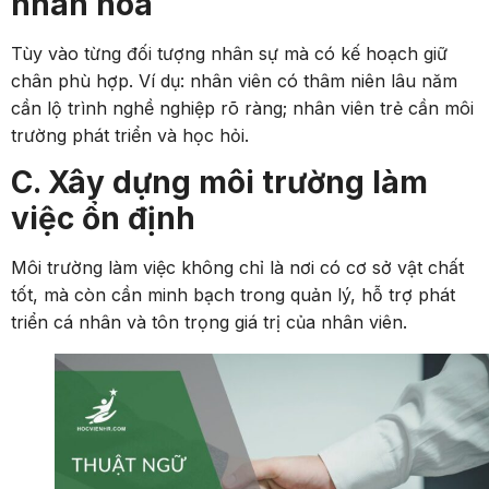
nhân hóa
Tùy vào từng đối tượng nhân sự mà có kế hoạch giữ
chân phù hợp. Ví dụ: nhân viên có thâm niên lâu năm
cần lộ trình nghề nghiệp rõ ràng; nhân viên trẻ cần môi
trường phát triển và học hỏi.
C. Xây dựng môi trường làm
việc ổn định
Môi trường làm việc không chỉ là nơi có cơ sở vật chất
tốt, mà còn cần minh bạch trong quản lý, hỗ trợ phát
triển cá nhân và tôn trọng giá trị của nhân viên.