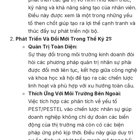
kỹ năng và khả năng sáng tạo của nhân viên.
Điều này được xem là một trong những yếu
tố then chốt giúp tạo ra lợi thế cạnh tranh và
thúc đẩy sự phát triển nội bộ.
Phát Triển Và Đổi Mới Trong Thế Kỷ 21:
Quản Trị Toàn Diện:
Sự thay đổi trong môi trường kinh doanh đòi
hỏi các phương pháp quản trị nhân sự phải
được đổi mới liên tục, kết hợp giữa công nghệ
và khoa học xã hội để tạo ra các chiến lược
linh hoạt và phù hợp với xu hướng toàn cầu.
Thích Ứng Với Môi Trường Bên Ngoài:
Việc tích hợp các phân tích về yếu tố
PEST/PESTEL vào chiến lược nhân sự giúp
doanh nghiệp không chỉ dự đoán các biến
động của thị trường mà còn có các biện
pháp ứng phó kịp thời. Điều này giúp duy trì