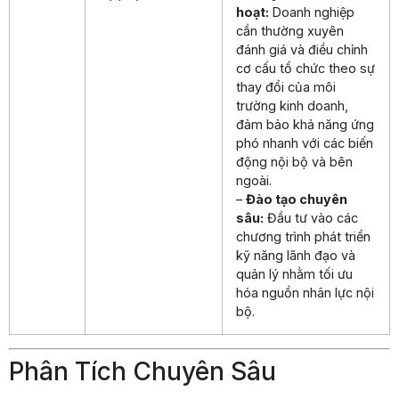
hoạt:
Doanh nghiệp
cần thường xuyên
đánh giá và điều chỉnh
cơ cấu tổ chức theo sự
thay đổi của môi
trường kinh doanh,
đảm bảo khả năng ứng
phó nhanh với các biến
động nội bộ và bên
ngoài.
–
Đào tạo chuyên
sâu:
Đầu tư vào các
chương trình phát triển
kỹ năng lãnh đạo và
quản lý nhằm tối ưu
hóa nguồn nhân lực nội
bộ.
Phân Tích Chuyên Sâu