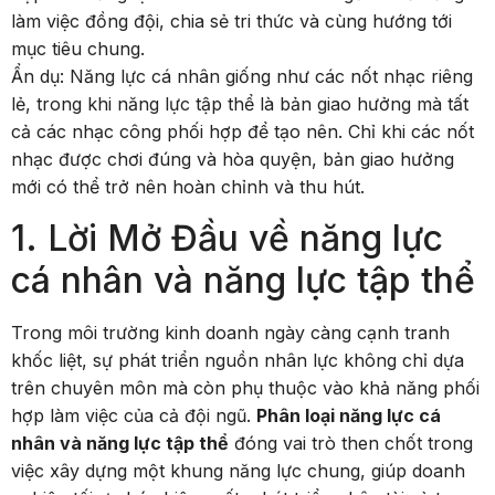
làm việc đồng đội, chia sẻ tri thức và cùng hướng tới
mục tiêu chung.
Ẩn dụ: Năng lực cá nhân giống như các nốt nhạc riêng
lẻ, trong khi năng lực tập thể là bản giao hưởng mà tất
cả các nhạc công phối hợp để tạo nên. Chỉ khi các nốt
nhạc được chơi đúng và hòa quyện, bản giao hưởng
mới có thể trở nên hoàn chỉnh và thu hút.
1. Lời Mở Đầu về năng lực
cá nhân và năng lực tập thể
Trong môi trường kinh doanh ngày càng cạnh tranh
khốc liệt, sự phát triển nguồn nhân lực không chỉ dựa
trên chuyên môn mà còn phụ thuộc vào khả năng phối
hợp làm việc của cả đội ngũ.
Phân loại năng lực cá
nhân và năng lực tập thể
đóng vai trò then chốt trong
việc xây dựng một khung năng lực chung, giúp doanh