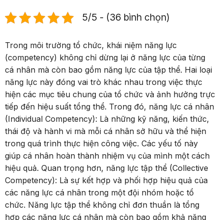
5/5 - (36 bình chọn)
Trong môi trường tổ chức, khái niệm năng lực
(competency) không chỉ dừng lại ở năng lực của từng
cá nhân mà còn bao gồm năng lực của tập thể. Hai loại
năng lực này đóng vai trò khác nhau trong việc thực
hiện các mục tiêu chung của tổ chức và ảnh hưởng trực
tiếp đến hiệu suất tổng thể. Trong đó, năng lực cá nhân
(Individual Competency): Là những kỹ năng, kiến thức,
thái độ và hành vi mà mỗi cá nhân sở hữu và thể hiện
trong quá trình thực hiện công việc. Các yếu tố này
giúp cá nhân hoàn thành nhiệm vụ của mình một cách
hiệu quả. Quan trọng hơn, năng lực tập thể (Collective
Competency): Là sự kết hợp và phối hợp hiệu quả của
các năng lực cá nhân trong một đội nhóm hoặc tổ
chức. Năng lực tập thể không chỉ đơn thuần là tổng
hợp các năng lực cá nhân mà còn bao gồm khả năng