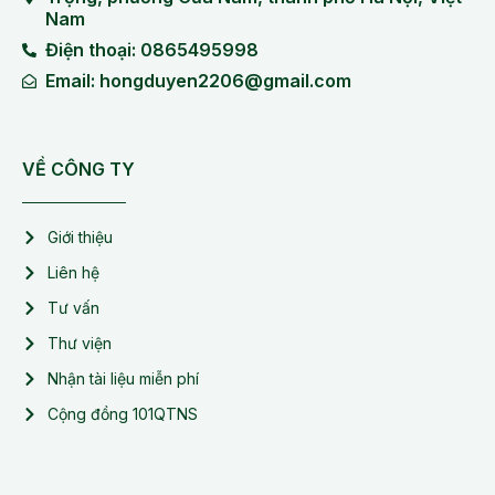
Nam
Điện thoại: 0865495998
Email: hongduyen2206@gmail.com
VỀ CÔNG TY
Giới thiệu
Liên hệ
Tư vấn
Thư viện
Nhận tài liệu miễn phí
Cộng đồng 101QTNS