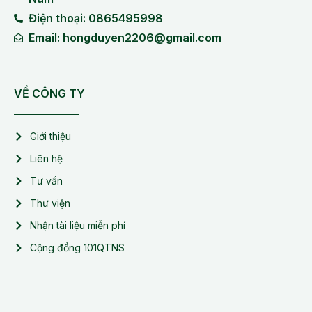
Điện thoại: 0865495998
Email: hongduyen2206@gmail.com
VỀ CÔNG TY
Giới thiệu
Liên hệ
Tư vấn
Thư viện
Nhận tài liệu miễn phí
Cộng đồng 101QTNS