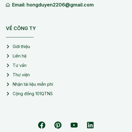
Email: hongduyen2206@gmail.com
VỀ CÔNG TY
Giới thiệu
Liên hệ
Tư vấn
Thư viện
Nhận tài liệu miễn phí
Cộng đồng 101QTNS