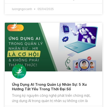
luongngocanh
05/04/2025
Ứng Dụng AI Trong Quản Lý Nhân Sự: 5 Xu
Hướng Tất Yếu Trong Thời Đại Số
Trong kỷ nguyên công nghệ phát triển chóng mặt,
ứng dụng AI trong quản trị nhân sự không còn là