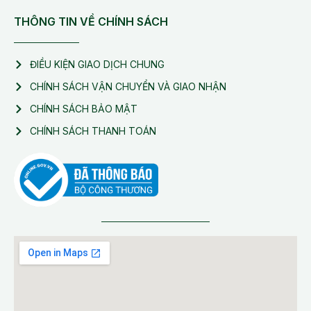
THÔNG TIN VỀ CHÍNH SÁCH
ĐIỀU KIỆN GIAO DỊCH CHUNG
CHÍNH SÁCH VẬN CHUYỂN VÀ GIAO NHẬN
CHÍNH SÁCH BẢO MẬT
CHÍNH SÁCH THANH TOÁN