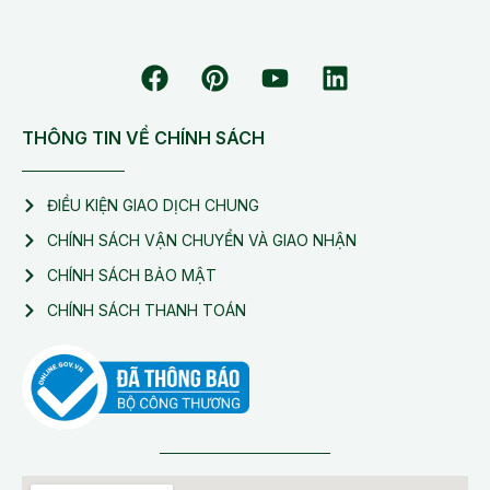
THÔNG TIN VỀ CHÍNH SÁCH
ĐIỀU KIỆN GIAO DỊCH CHUNG
CHÍNH SÁCH VẬN CHUYỂN VÀ GIAO NHẬN
CHÍNH SÁCH BẢO MẬT
CHÍNH SÁCH THANH TOÁN