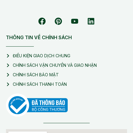
THÔNG TIN VỀ CHÍNH SÁCH
ĐIỀU KIỆN GIAO DỊCH CHUNG
CHÍNH SÁCH VẬN CHUYỂN VÀ GIAO NHẬN
CHÍNH SÁCH BẢO MẬT
CHÍNH SÁCH THANH TOÁN