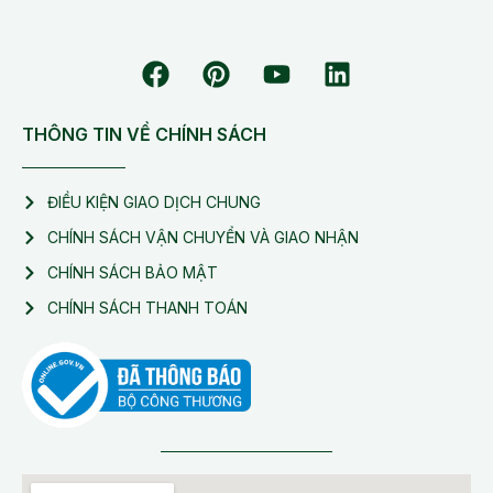
THÔNG TIN VỀ CHÍNH SÁCH
ĐIỀU KIỆN GIAO DỊCH CHUNG
CHÍNH SÁCH VẬN CHUYỂN VÀ GIAO NHẬN
CHÍNH SÁCH BẢO MẬT
CHÍNH SÁCH THANH TOÁN