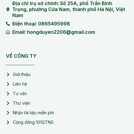
Địa chỉ trụ sở chính: Số 25A, phố Trần Bình
Trọng, phường Cửa Nam, thành phố Hà Nội, Việt
Nam
Điện thoại: 0865495998
Email: hongduyen2206@gmail.com
VỀ CÔNG TY
Giới thiệu
Liên hệ
Tư vấn
Thư viện
Nhận tài liệu miễn phí
Cộng đồng 101QTNS