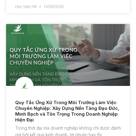
Học Viện HR
13/06/2025
Quy Tắc Ứng Xử Trong Môi Trường Làm Việc
Chuyên Nghiệp: Xây Dựng Nền Tảng Đạo Đức,
Minh Bạch và Tôn Trọng Trong Doanh Nghiệp
Hiện Đại
Trong thời đại mà doanh nghiệp không chỉ được đánh
giá bởi kết quả kinh doanh, lợi nhuận hay thị