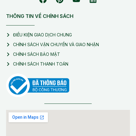
THÔNG TIN VỀ CHÍNH SÁCH
ĐIỀU KIỆN GIAO DỊCH CHUNG
CHÍNH SÁCH VẬN CHUYỂN VÀ GIAO NHẬN
CHÍNH SÁCH BẢO MẬT
CHÍNH SÁCH THANH TOÁN