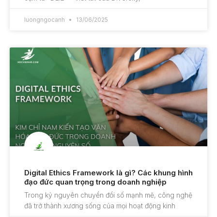
luongngocanh
13/06/2025
Digital Ethics Framework là gì? Các khung hình
đạo đức quan trọng trong doanh nghiệp
Trong kỷ nguyên chuyển đổi số mạnh mẽ, công nghệ
đã trở thành xương sống của mọi hoạt động kinh