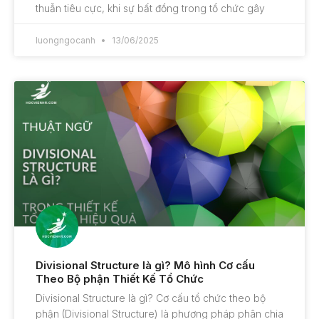
thuẫn tiêu cực, khi sự bất đồng trong tổ chức gây
luongngocanh
13/06/2025
Divisional Structure là gì? Mô hình Cơ cấu
Theo Bộ phận Thiết Kế Tổ Chức
Divisional Structure là gì? Cơ cấu tổ chức theo bộ
phận (Divisional Structure) là phương pháp phân chia