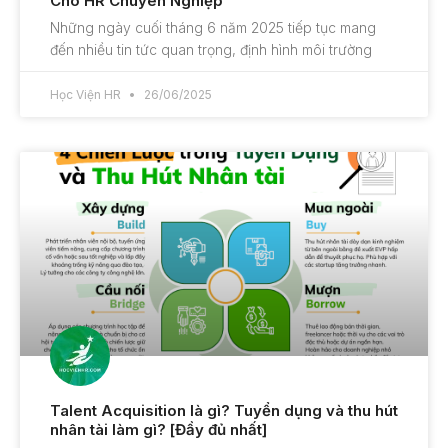
Cho HR Chuyên Nghiệp
Những ngày cuối tháng 6 năm 2025 tiếp tục mang
đến nhiều tin tức quan trọng, định hình môi trường
Học Viện HR
26/06/2025
Talent Acquisition là gì? Tuyển dụng và thu hút
nhân tài làm gì? [Đầy đủ nhất]