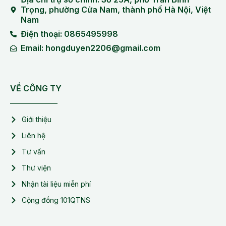
Trọng, phường Cửa Nam, thành phố Hà Nội, Việt
Nam
Điện thoại: 0865495998
Email: hongduyen2206@gmail.com
VỀ CÔNG TY
Giới thiệu
Liên hệ
Tư vấn
Thư viện
Nhận tài liệu miễn phí
Cộng đồng 101QTNS