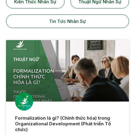
Kiến Thức Nhân Sự
Thuật Ngữ Nhân Sự
Tin Tức Nhân Sự
Formalization là gì? (Chính thức hóa) trong
Organizational Development (Phát triển Tổ
chức)