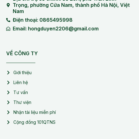
Trọng, phường Cửa Nam, thành phố Hà Nội, Việt
Nam
Điện thoại: 0865495998
Email: hongduyen2206@gmail.com
VỀ CÔNG TY
Giới thiệu
Liên hệ
Tư vấn
Thư viện
Nhận tài liệu miễn phí
Cộng đồng 101QTNS