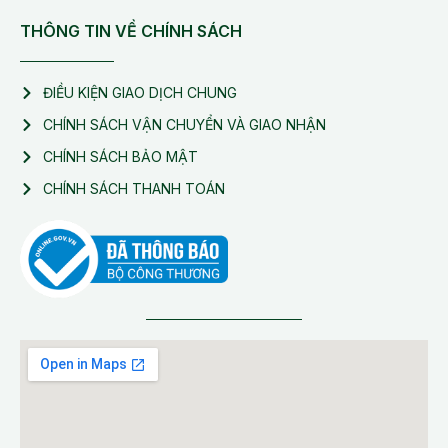
THÔNG TIN VỀ CHÍNH SÁCH
ĐIỀU KIỆN GIAO DỊCH CHUNG
CHÍNH SÁCH VẬN CHUYỂN VÀ GIAO NHẬN
CHÍNH SÁCH BẢO MẬT
CHÍNH SÁCH THANH TOÁN