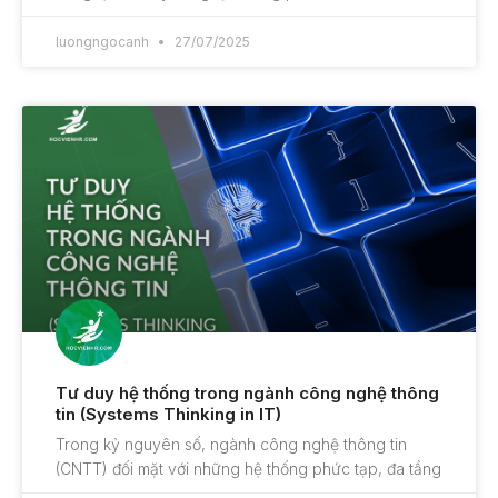
luongngocanh
27/07/2025
Tư duy hệ thống trong ngành công nghệ thông
tin (Systems Thinking in IT)
Trong kỷ nguyên số, ngành công nghệ thông tin
(CNTT) đối mặt với những hệ thống phức tạp, đa tầng