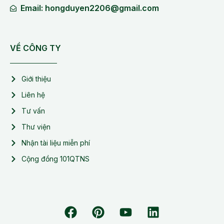
Email: hongduyen2206@gmail.com
VỀ CÔNG TY
Giới thiệu
Liên hệ
Tư vấn
Thư viện
Nhận tài liệu miễn phí
Cộng đồng 101QTNS