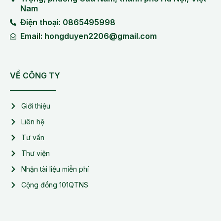
Nam
Điện thoại: 0865495998
Email: hongduyen2206@gmail.com
VỀ CÔNG TY
Giới thiệu
Liên hệ
Tư vấn
Thư viện
Nhận tài liệu miễn phí
Cộng đồng 101QTNS