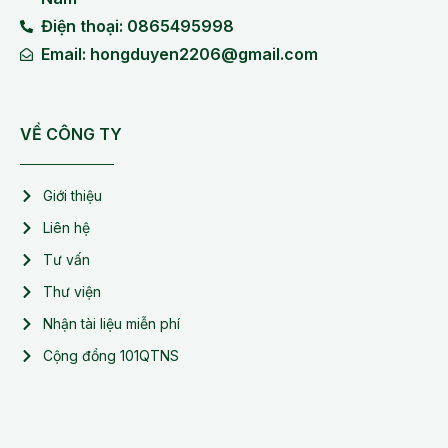
Điện thoại: 0865495998
Email: hongduyen2206@gmail.com
VỀ CÔNG TY
Giới thiệu
Liên hệ
Tư vấn
Thư viện
Nhận tài liệu miễn phí
Cộng đồng 101QTNS