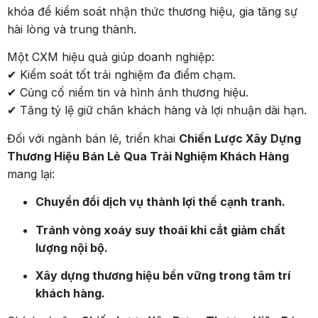
khóa để kiểm soát nhận thức thương hiệu, gia tăng sự
hài lòng và trung thành.
Một CXM hiệu quả giúp doanh nghiệp:
✔ Kiểm soát tốt trải nghiệm đa điểm chạm.
✔ Củng cố niềm tin và hình ảnh thương hiệu.
✔ Tăng tỷ lệ giữ chân khách hàng và lợi nhuận dài hạn.
Đối với ngành bán lẻ, triển khai
Chiến Lược Xây Dựng
Thương Hiệu Bán Lẻ Qua Trải Nghiệm Khách Hàng
mang lại:
Chuyển đổi dịch vụ thành lợi thế cạnh tranh.
Tránh vòng xoáy suy thoái khi cắt giảm chất
lượng nội bộ.
Xây dựng thương hiệu bền vững trong tâm trí
khách hàng.