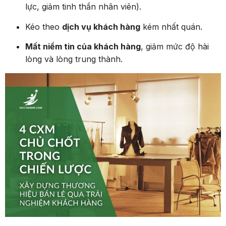
lực, giảm tinh thần nhân viên).
Kéo theo
dịch vụ khách hàng
kém nhất quán.
Mất niềm tin của khách hàng
, giảm mức độ hài
lòng và lòng trung thành.