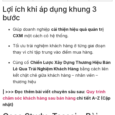
Lợi ích khi áp dụng khung 3
bước
Giúp doanh nghiệp
cải thiện hiệu quả quản trị
CXM
một cách có hệ thống.
Tối ưu trải nghiệm khách hàng ở từng giai đoạn
thay vì chỉ tập trung vào điểm mua hàng.
Củng cố
Chiến Lược Xây Dựng Thương Hiệu Bán
Lẻ Qua Trải Nghiệm Khách Hàng
bằng cách liên
kết chặt chẽ giữa khách hàng – nhân viên –
thương hiệu
| >>> Đọc thêm bài viết chuyên sâu sau:
Quy trình
chăm sóc khách hàng sau bán hàng
chi tiết A–Z (Cập
nhật)