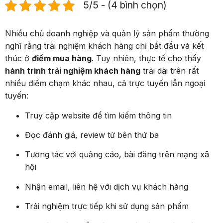
5/5 - (4 bình chọn)
Nhiều chủ doanh nghiệp và quản lý sản phẩm thường
nghĩ rằng trải nghiệm khách hàng chỉ bắt đầu và kết
thúc ở
điểm mua hàng
. Tuy nhiên, thực tế cho thấy
hành trình trải nghiệm khách hàng
trải dài trên rất
nhiều điểm chạm khác nhau, cả trực tuyến lẫn ngoại
tuyến:
Truy cập website để tìm kiếm thông tin
Đọc đánh giá, review từ bên thứ ba
Tương tác với quảng cáo, bài đăng trên mạng xã
hội
Nhận email, liên hệ với dịch vụ khách hàng
Trải nghiệm trực tiếp khi sử dụng sản phẩm