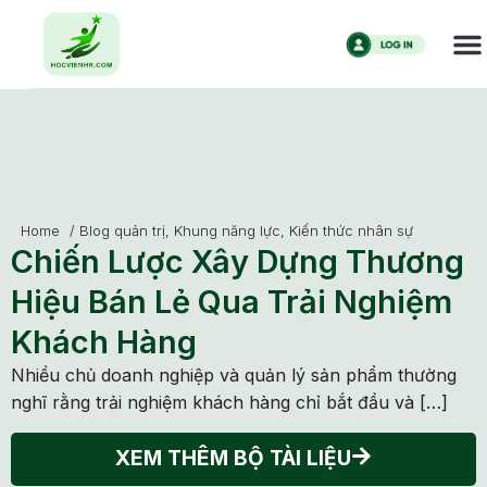
Home
/
Blog quản trị
,
Khung năng lực
,
Kiến thức nhân sự
Chiến Lược Xây Dựng Thương
Hiệu Bán Lẻ Qua Trải Nghiệm
Khách Hàng
Nhiều chủ doanh nghiệp và quản lý sản phẩm thường
nghĩ rằng trải nghiệm khách hàng chỉ bắt đầu và […]
XEM THÊM BỘ TÀI LIỆU