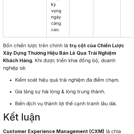
kỳ
vọng
ngày
càng
cao.
Bốn chiến lược trên chính là
trụ cột của Chiến Lược
Xây Dựng Thương Hiệu Bán Lẻ Qua Trải Nghiệm
Khách Hàng
. Khi được triển khai đồng bộ, doanh
nghiệp sẽ:
Kiểm soát hiệu quả trải nghiệm đa điểm chạm.
Gia tăng sự hài lòng & lòng trung thành.
Biến dịch vụ thành lợi thế cạnh tranh lâu dài.
Kết luận
Customer Experience Management (CXM)
là chìa