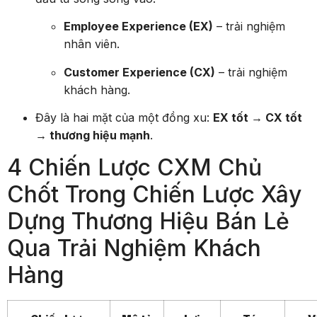
Employee Experience (EX)
– trải nghiệm
nhân viên.
Customer Experience (CX)
– trải nghiệm
khách hàng.
Đây là hai mặt của một đồng xu:
EX tốt → CX tốt
→ thương hiệu mạnh
.
4 Chiến Lược CXM Chủ
Chốt Trong Chiến Lược Xây
Dựng Thương Hiệu Bán Lẻ
Qua Trải Nghiệm Khách
Hàng