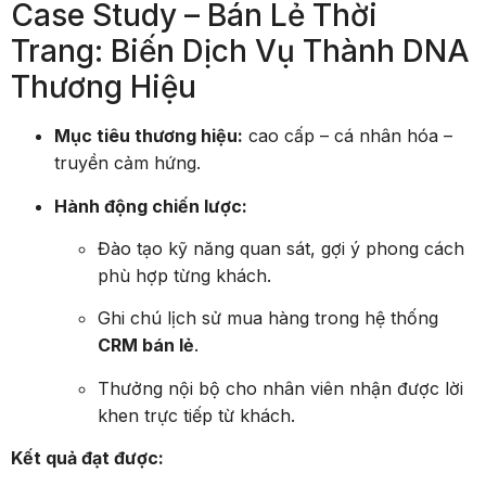
Case Study – Bán Lẻ Thời
Trang: Biến Dịch Vụ Thành DNA
Thương Hiệu
Mục tiêu thương hiệu:
cao cấp – cá nhân hóa –
truyền cảm hứng.
Hành động chiến lược:
Đào tạo kỹ năng quan sát, gợi ý phong cách
phù hợp từng khách.
Ghi chú lịch sử mua hàng trong hệ thống
CRM bán lẻ
.
Thưởng nội bộ cho nhân viên nhận được lời
khen trực tiếp từ khách.
Kết quả đạt được: