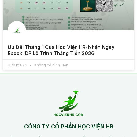
Ưu Đãi Tháng 1 Của Học Viện HR: Nhận Ngay
Ebook IDP Lộ Trình Thăng Tiến 2026
13/01/2026
Không có bình luận
CÔNG TY CỔ PHẦN HỌC VIỆN HR