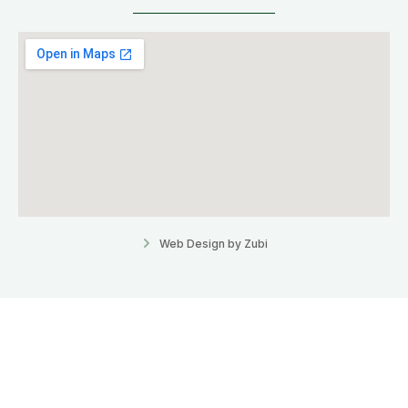
Web Design by Zubi