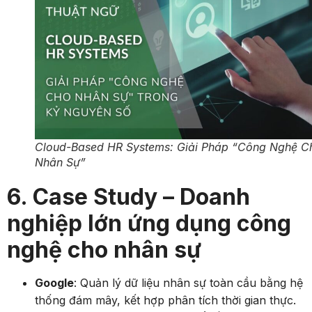
Cloud-Based HR Systems: Giải Pháp “Công Nghệ C
Nhân Sự”
6. Case Study – Doanh
nghiệp lớn ứng dụng công
nghệ cho nhân sự
Google
: Quản lý dữ liệu nhân sự toàn cầu bằng hệ
thống đám mây, kết hợp phân tích thời gian thực.