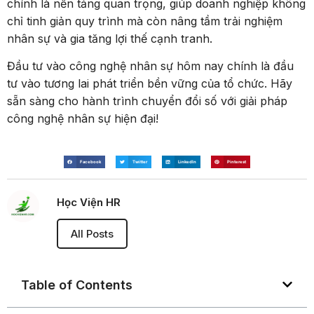
chính là nền tảng quan trọng, giúp doanh nghiệp không
chỉ tinh giản quy trình mà còn nâng tầm trải nghiệm
nhân sự và gia tăng lợi thế cạnh tranh.
Đầu tư vào công nghệ nhân sự hôm nay chính là đầu
tư vào tương lai phát triển bền vững của tổ chức. Hãy
sẵn sàng cho hành trình chuyển đổi số với giải pháp
công nghệ nhân sự hiện đại!
Facebook
Twitter
LinkedIn
Pinterest
Học Viện HR
All Posts
Table of Contents