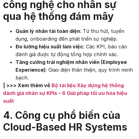
công nghệ cho nhân sự
qua hệ thống đám mây
Quản lý nhân tài toàn diện
: Từ thu hút, tuyển
dụng, onboarding đến phát triển sự nghiệp.
Đo lường hiệu suất làm việc
: Các KPI, báo cáo
đánh giá được tự động tổng hợp chính xác.
Tăng cường trải nghiệm nhân viên (Employee
Experience)
: Giao diện thân thiện, quy trình minh
bạch.
| >>> Xem thêm về
Bộ tài liệu Xây dựng hệ thống
đánh giá nhân sự KPIs – 6 Giải pháp tối ưu hóa hiệu
suất
4. Công cụ phổ biến của
Cloud-Based HR Systems