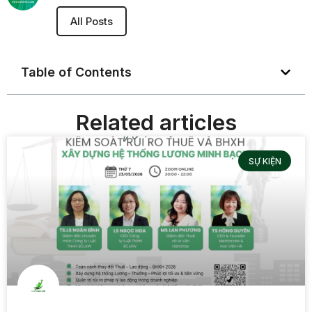
All Posts
Table of Contents
Related articles
SỰ KIỆN