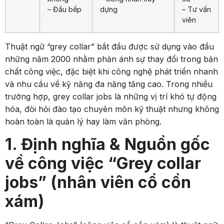
– Đầu bếp
dựng
– Tư vấn
viên
Thuật ngữ “grey collar” bắt đầu được sử dụng vào đầu
những năm 2000 nhằm phản ánh sự thay đổi trong bản
chất công việc, đặc biệt khi công nghệ phát triển nhanh
và nhu cầu về kỹ năng đa năng tăng cao. Trong nhiều
trường hợp, grey collar jobs là những vị trí khó tự động
hóa, đòi hỏi đào tạo chuyên môn kỹ thuật nhưng không
hoàn toàn là quản lý hay làm văn phòng.
1. Định nghĩa & Nguồn gốc
về công việc “Grey collar
jobs” (nhân viên cổ cồn
xám)