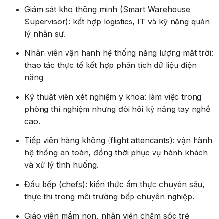
Giám sát kho thông minh (Smart Warehouse
Supervisor): kết hợp logistics, IT và kỹ năng quản
lý nhân sự.
Nhân viên vận hành hệ thống năng lượng mặt trời:
thao tác thực tế kết hợp phân tích dữ liệu điện
năng.
Kỹ thuật viên xét nghiệm y khoa: làm việc trong
phòng thí nghiệm nhưng đòi hỏi kỹ năng tay nghề
cao.
Tiếp viên hàng không (flight attendants): vận hành
hệ thống an toàn, đồng thời phục vụ hành khách
và xử lý tình huống.
Đầu bếp (chefs): kiến thức ẩm thực chuyên sâu,
thực thi trong môi trường bếp chuyên nghiệp.
Giáo viên mầm non, nhân viên chăm sóc trẻ