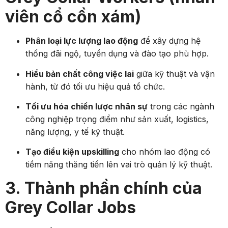
viên cổ cồn xám)
Phân loại lực lượng lao động
để xây dựng hệ
thống đãi ngộ, tuyển dụng và đào tạo phù hợp.
Hiểu bản chất công việc lai
giữa kỹ thuật và vận
hành, từ đó tối ưu hiệu quả tổ chức.
Tối ưu hóa chiến lược nhân sự
trong các ngành
công nghiệp trọng điểm như sản xuất, logistics,
năng lượng, y tế kỹ thuật.
Tạo điều kiện upskilling
cho nhóm lao động có
tiềm năng thăng tiến lên vai trò quản lý kỹ thuật.
3. Thành phần chính của
Grey Collar Jobs