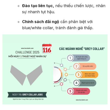
Đào tạo liên tục,
nếu thiếu chiến lược, nhân
sự nhanh tụt hậu.
Chính sách đãi ngộ
cần phân biệt với
blue/white collar, tránh đánh giá thấp.