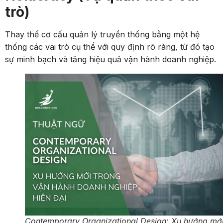
trò)
Thay thế cơ cấu quản lý truyền thống bằng một hệ
thống các vai trò cụ thể với quy định rõ ràng, từ đó tạo
sự minh bạch và tăng hiệu quả vận hành doanh nghiệp.
Contemporary Organizational Design: Xu hướng mớ