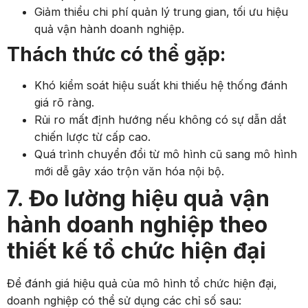
Giảm thiểu chi phí quản lý trung gian, tối ưu hiệu
quả vận hành doanh nghiệp.
Thách thức có thể gặp:
Khó kiểm soát hiệu suất khi thiếu hệ thống đánh
giá rõ ràng.
Rủi ro mất định hướng nếu không có sự dẫn dắt
chiến lược từ cấp cao.
Quá trình chuyển đổi từ mô hình cũ sang mô hình
mới dễ gây xáo trộn văn hóa nội bộ.
7. Đo lường hiệu quả vận
hành doanh nghiệp theo
thiết kế tổ chức hiện đại
Để đánh giá hiệu quả của mô hình tổ chức hiện đại,
doanh nghiệp có thể sử dụng các chỉ số sau: