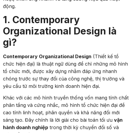
động.
1. Contemporary
Organizational Design là
gì?
Contemporary Organizational Design
(Thiết kế tổ
chức hiện đại) là thuật ngữ dùng để chỉ những mô hình
tổ chức mới, được xây dựng nhằm đáp ứng nhanh
chóng trước sự thay đổi của công nghệ, thị trường và
yêu cầu từ môi trường kinh doanh hiện đại.
Khác với các mô hình truyền thống vốn mang tính chất
phân tầng và cứng nhắc, mô hình tổ chức hiện đại đề
cao tính linh hoạt, phân quyền và khả năng đổi mới
sáng tạo. Đây chính là lời giải cho bài toán tối ưu
vận
hành doanh nghiệp
trong thời kỳ chuyển đổi số và