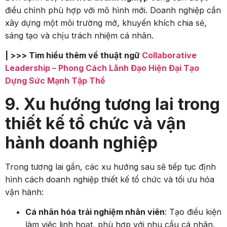
điều chỉnh phù hợp với mô hình mới. Doanh nghiệp cần
xây dựng một môi trường mở, khuyến khích chia sẻ,
sáng tạo và chịu trách nhiệm cá nhân.
| >>> Tìm hiểu thêm về thuật ngữ
Collaborative
Leadership – Phong Cách Lãnh Đạo Hiện Đại Tạo
Dựng Sức Mạnh Tập Thể
9. Xu hướng tương lai trong
thiết kế tổ chức và vận
hành doanh nghiệp
Trong tương lai gần, các xu hướng sau sẽ tiếp tục định
hình cách doanh nghiệp thiết kế tổ chức và tối ưu hóa
vận hành:
Cá nhân hóa trải nghiệm nhân viên
: Tạo điều kiện
làm việc linh hoạt, phù hợp với nhu cầu cá nhân.