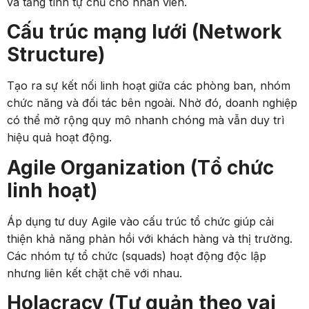
và tăng tính tự chủ cho nhân viên.
Cấu trúc mạng lưới (Network
Structure)
Tạo ra sự kết nối linh hoạt giữa các phòng ban, nhóm
chức năng và đối tác bên ngoài. Nhờ đó, doanh nghiệp
có thể mở rộng quy mô nhanh chóng mà vẫn duy trì
hiệu quả hoạt động.
Agile Organization (Tổ chức
linh hoạt)
Áp dụng tư duy Agile vào cấu trúc tổ chức giúp cải
thiện khả năng phản hồi với khách hàng và thị trường.
Các nhóm tự tổ chức (squads) hoạt động độc lập
nhưng liên kết chặt chẽ với nhau.
Holacracy (Tự quản theo vai