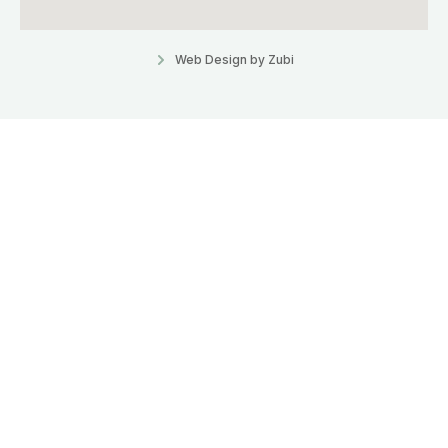
Web Design by Zubi