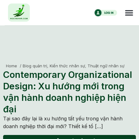
Home
/
Blog quản trị
,
Kiến thức nhân sự
,
Thuật ngữ nhân sự
Contemporary Organizational
Design: Xu hướng mới trong
vận hành doanh nghiệp hiện
đại
Tại sao đây lại là xu hướng tất yếu trong vận hành
doanh nghiệp thời đại mới? Thiết kế tổ […]