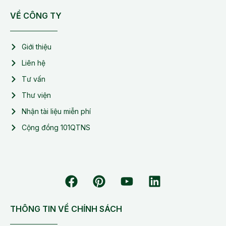
VỀ CÔNG TY
Giới thiệu
Liên hệ
Tư vấn
Thư viện
Nhận tài liệu miễn phí
Cộng đồng 101QTNS
THÔNG TIN VỀ CHÍNH SÁCH