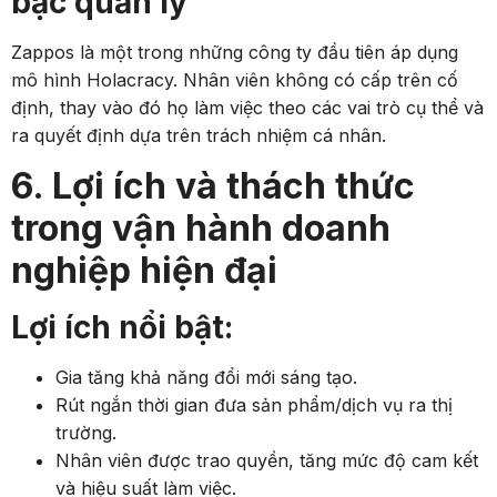
bậc quản lý
Zappos là một trong những công ty đầu tiên áp dụng
mô hình Holacracy. Nhân viên không có cấp trên cố
định, thay vào đó họ làm việc theo các vai trò cụ thể và
ra quyết định dựa trên trách nhiệm cá nhân.
6. Lợi ích và thách thức
trong vận hành doanh
nghiệp hiện đại
Lợi ích nổi bật:
Gia tăng khả năng đổi mới sáng tạo.
Rút ngắn thời gian đưa sản phẩm/dịch vụ ra thị
trường.
Nhân viên được trao quyền, tăng mức độ cam kết
và hiệu suất làm việc.