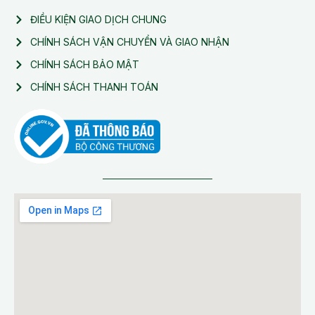
ĐIỀU KIỆN GIAO DỊCH CHUNG
CHÍNH SÁCH VẬN CHUYỂN VÀ GIAO NHẬN
CHÍNH SÁCH BẢO MẬT
CHÍNH SÁCH THANH TOÁN