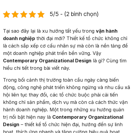
5/5 - (2 bình chọn)
Tại sao đây lại là xu hướng tất yếu trong
vận hành
doanh nghiệp
thời đại mới? Thiết kế tổ chức không chỉ
là cách sắp xếp cơ cấu nhân sự mà còn là nền tảng để
một doanh nghiệp phát triển bền vững. Vậy
Contemporary Organizational Design
là gì?
Cùng tìm
hiểu chi tiết trong bài viết này.
Trong bối cảnh thị trường toàn cầu ngày càng biến
động, công nghệ phát triển không ngừng và nhu cầu xã
hội liên tục thay đổi, các tổ chức buộc phải cải tiến
không chỉ sản phẩm, dịch vụ mà còn cả cách thức vận
hành doanh nghiệp. Một trong những xu hướng quản
trị nổi bật hiện nay là
Contemporary Organizational
Design
– thiết kế tổ chức hiện đại, hướng đến sự linh
hoạt, thích ứng nhanh và tăng cường hiệu quả hoạt