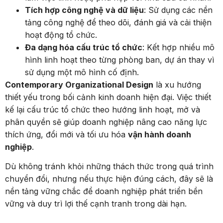
Tích hợp công nghệ và dữ liệu
: Sử dụng các nền
tảng công nghệ để theo dõi, đánh giá và cải thiện
hoạt động tổ chức.
Đa dạng hóa cấu trúc tổ chức
: Kết hợp nhiều mô
hình linh hoạt theo từng phòng ban, dự án thay vì
sử dụng một mô hình cố định.
Contemporary Organizational Design
là xu hướng
thiết yếu trong bối cảnh kinh doanh hiện đại. Việc thiết
kế lại cấu trúc tổ chức theo hướng linh hoạt, mở và
phân quyền sẽ giúp doanh nghiệp nâng cao năng lực
thích ứng, đổi mới và tối ưu hóa
vận hành doanh
nghiệp
.
Dù không tránh khỏi những thách thức trong quá trình
chuyển đổi, nhưng nếu thực hiện đúng cách, đây sẽ là
nền tảng vững chắc để doanh nghiệp phát triển bền
vững và duy trì lợi thế cạnh tranh trong dài hạn.