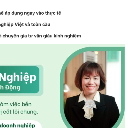
hể áp dụng ngay vào thực tế
nghiệp Việt và toàn cầu
à chuyên gia tư vấn giàu kinh nghiệm