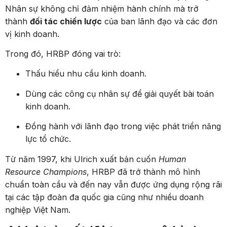
Nhân sự không chỉ đảm nhiệm hành chính mà trở
thành
đối tác chiến lược
của ban lãnh đạo và các đơn
vị kinh doanh.
Trong đó, HRBP đóng vai trò:
Thấu hiểu nhu cầu kinh doanh.
Dùng các công cụ nhân sự để giải quyết bài toán
kinh doanh.
Đồng hành với lãnh đạo trong việc phát triển năng
lực tổ chức.
Từ năm 1997, khi Ulrich xuất bản cuốn
Human
Resource Champions
, HRBP đã trở thành mô hình
chuẩn toàn cầu và đến nay vẫn được ứng dụng rộng rãi
tại các tập đoàn đa quốc gia cũng như nhiều doanh
nghiệp Việt Nam.