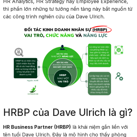
HR Analytics, HR Strategy hay Employee Experience,
thì phần lớn những tư tưởng nền tảng này bắt nguồn từ
các công trình nghiên cứu của Dave Ulrich.
HRBP của Dave Ulrich là gì?
HR Business Partner (HRBP)
là khái niệm gắn liền với
tên tuổi Dave Ulrich. Đây là mô hình cho thấy phòng