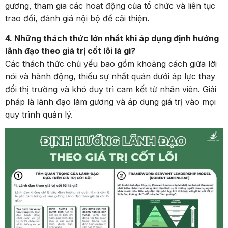
gương, tham gia các hoạt động của tổ chức và liên tục
trao đổi, đánh giá nội bộ để cải thiện.
4. Những thách thức lớn nhất khi áp dụng định hướng
lãnh đạo theo giá trị cốt lõi là gì?
Các thách thức chủ yếu bao gồm khoảng cách giữa lời
nói và hành động, thiếu sự nhất quán dưới áp lực thay
đổi thị trường và khó duy trì cam kết từ nhân viên. Giải
pháp là lãnh đạo làm gương và áp dụng giá trị vào mọi
quy trình quản lý.