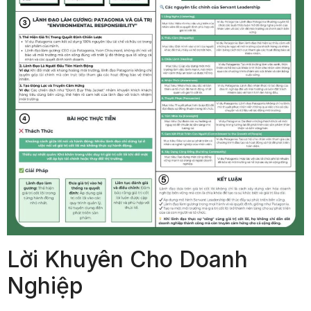
Lời Khuyên Cho Doanh
Nghiệp