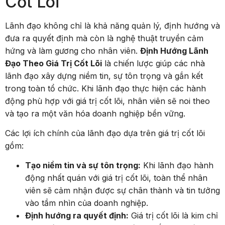
Cốt Lõi
Lãnh đạo không chỉ là khả năng quản lý, định hướng và
đưa ra quyết định mà còn là nghệ thuật truyền cảm
hứng và làm gương cho nhân viên.
Định Hướng Lãnh
Đạo Theo Giá Trị Cốt Lõi
là chiến lược giúp các nhà
lãnh đạo xây dựng niềm tin, sự tôn trọng và gắn kết
trong toàn tổ chức. Khi lãnh đạo thực hiện các hành
động phù hợp với giá trị cốt lõi, nhân viên sẽ noi theo
và tạo ra một văn hóa doanh nghiệp bền vững.
Các lợi ích chính của lãnh đạo dựa trên giá trị cốt lõi
gồm:
Tạo niềm tin và sự tôn trọng:
Khi lãnh đạo hành
động nhất quán với giá trị cốt lõi, toàn thể nhân
viên sẽ cảm nhận được sự chân thành và tin tưởng
vào tầm nhìn của doanh nghiệp.
Định hướng ra quyết định:
Giá trị cốt lõi là kim chỉ