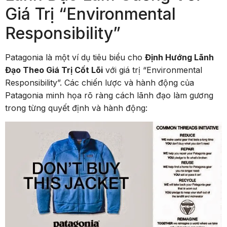
Giá Trị “Environmental
Responsibility”
Patagonia là một ví dụ tiêu biểu cho
Định Hướng Lãnh
Đạo Theo Giá Trị Cốt Lõi
với giá trị “Environmental
Responsibility”. Các chiến lược và hành động của
Patagonia minh họa rõ ràng cách lãnh đạo làm gương
trong từng quyết định và hành động: