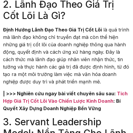
2. Lãnh Đạo Theo Giá Trị
Cốt Lõi Là Gì?
Định Hướng Lãnh Đạo Theo Giá Trị Cốt Lõi
là quá trình
mà lãnh đạo không chỉ truyền đạt mà còn thể hiện
những giá trị cốt lõi của doanh nghiệp thông qua hành
động, quyết định và cách ứng xử hàng ngày. Đây là
cách thức mà lãnh đạo giúp nhân viên nhận thức, tin
tưởng và thực hành các giá trị đã được định hình, từ đó
tạo ra một môi trường làm việc mà văn hóa doanh
nghiệp được duy trì và phát triển mạnh mẽ.
| >>> Nghiên cứu ngay bài viết chuyên sâu sau:
Tích
Hợp Giá Trị Cốt Lõi Vào Chiến Lược Kinh Doanh
: Bí
Quyết Xây Dựng Doanh Nghiệp Bền Vững
3. Servant Leadership