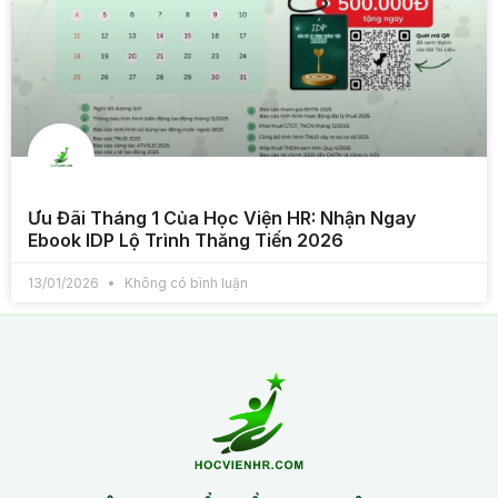
Ưu Đãi Tháng 1 Của Học Viện HR: Nhận Ngay
Ebook IDP Lộ Trình Thăng Tiến 2026
13/01/2026
Không có bình luận