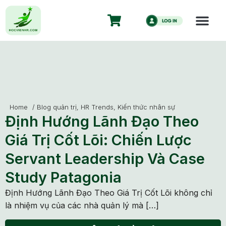
Home
/
Blog quản trị
,
HR Trends
,
Kiến thức nhân sự
Định Hướng Lãnh Đạo Theo
Giá Trị Cốt Lõi: Chiến Lược
Servant Leadership Và Case
Study Patagonia
Định Hướng Lãnh Đạo Theo Giá Trị Cốt Lõi không chỉ
là nhiệm vụ của các nhà quản lý mà […]