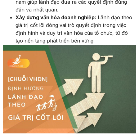
nam giúp lãnh đạo đưa ra các quyết định đúng
đắn và nhất quán.
Xây dựng văn hóa doanh nghiệp:
Lãnh đạo theo
giá trị cốt lõi đóng vai trò quyết định trong việc
định hình và duy trì văn hóa của tổ chức, từ đó
tạo nền tảng phát triển bền vững.