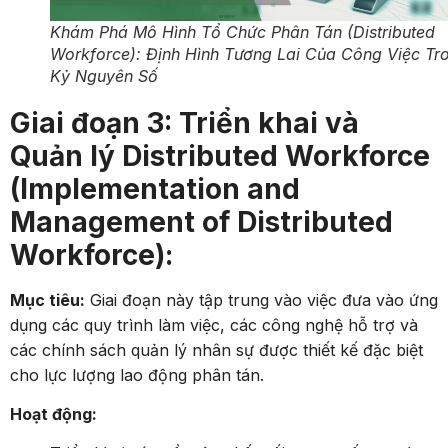
Khám Phá Mô Hình Tổ Chức Phân Tán (Distributed
Workforce): Định Hình Tương Lai Của Công Việc Tr
Kỷ Nguyên Số
Giai đoạn 3: Triển khai và
Quản lý Distributed Workforce
(Implementation and
Management of Distributed
Workforce):
Mục tiêu:
Giai đoạn này tập trung vào việc đưa vào ứng
dụng các quy trình làm việc, các công nghệ hỗ trợ và
các chính sách quản lý nhân sự được thiết kế đặc biệt
cho lực lượng lao động phân tán.
Hoạt động: