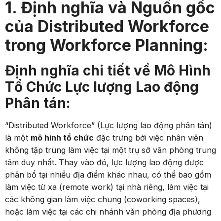
1. Định nghĩa và Nguồn gốc
của Distributed Workforce
trong Workforce Planning:
Định nghĩa chi tiết về Mô Hình
Tổ Chức Lực lượng Lao động
Phân tán:
“Distributed Workforce” (Lực lượng lao động phân tán)
là một
mô hình tổ chức
đặc trưng bởi việc nhân viên
không tập trung làm việc tại một trụ sở văn phòng trung
tâm duy nhất. Thay vào đó, lực lượng lao động được
phân bổ tại nhiều địa điểm khác nhau, có thể bao gồm
làm việc từ xa (remote work) tại nhà riêng, làm việc tại
các không gian làm việc chung (coworking spaces),
hoặc làm việc tại các chi nhánh văn phòng địa phương