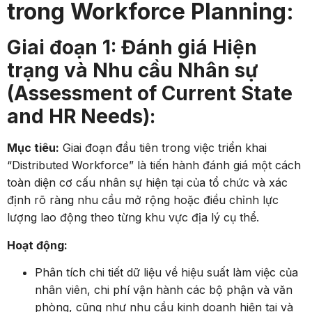
trong Workforce Planning:
Giai đoạn 1: Đánh giá Hiện
trạng và Nhu cầu Nhân sự
(Assessment of Current State
and HR Needs):
Mục tiêu:
Giai đoạn đầu tiên trong việc triển khai
“Distributed Workforce” là tiến hành đánh giá một cách
toàn diện cơ cấu nhân sự hiện tại của tổ chức và xác
định rõ ràng nhu cầu mở rộng hoặc điều chỉnh lực
lượng lao động theo từng khu vực địa lý cụ thể.
Hoạt động:
Phân tích chi tiết dữ liệu về hiệu suất làm việc của
nhân viên, chi phí vận hành các bộ phận và văn
phòng, cũng như nhu cầu kinh doanh hiện tại và