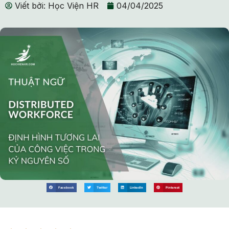
Viết bởi:
Học Viện HR
04/04/2025
Facebook
Twitter
LinkedIn
Pinterest