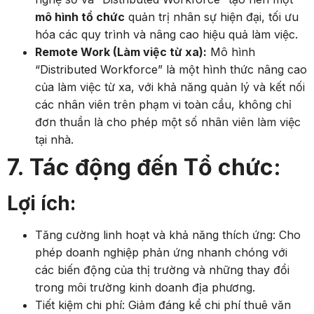
mô hình tổ chức
quản trị nhân sự hiện đại, tối ưu
hóa các quy trình và nâng cao hiệu quả làm việc.
Remote Work (Làm việc từ xa):
Mô hình
“Distributed Workforce” là một hình thức nâng cao
của làm việc từ xa, với khả năng quản lý và kết nối
các nhân viên trên phạm vi toàn cầu, không chỉ
đơn thuần là cho phép một số nhân viên làm việc
tại nhà.
7. Tác động đến Tổ chức:
Lợi ích:
Tăng cường linh hoạt và khả năng thích ứng: Cho
phép doanh nghiệp phản ứng nhanh chóng với
các biến động của thị trường và những thay đổi
trong môi trường kinh doanh địa phương.
Tiết kiệm chi phí: Giảm đáng kể chi phí thuê văn