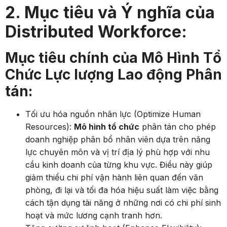
2. Mục tiêu và Ý nghĩa của
Distributed Workforce:
Mục tiêu chính của Mô Hình Tổ
Chức Lực lượng Lao động Phân
tán:
Tối ưu hóa nguồn nhân lực (Optimize Human
Resources):
Mô hình tổ chức
phân tán cho phép
doanh nghiệp phân bổ nhân viên dựa trên năng
lực chuyên môn và vị trí địa lý phù hợp với nhu
cầu kinh doanh của từng khu vực. Điều này giúp
giảm thiểu chi phí vận hành liên quan đến văn
phòng, đi lại và tối đa hóa hiệu suất làm việc bằng
cách tận dụng tài năng ở những nơi có chi phí sinh
hoạt và mức lương cạnh tranh hơn.