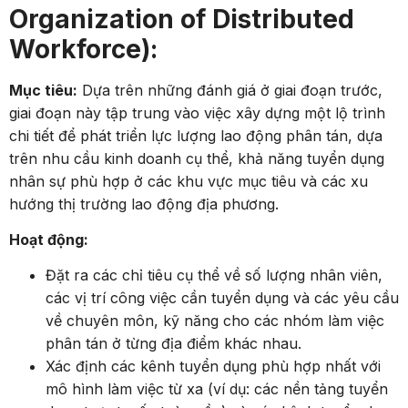
Organization of Distributed
Workforce):
Mục tiêu:
Dựa trên những đánh giá ở giai đoạn trước,
giai đoạn này tập trung vào việc xây dựng một lộ trình
chi tiết để phát triển lực lượng lao động phân tán, dựa
trên nhu cầu kinh doanh cụ thể, khả năng tuyển dụng
nhân sự phù hợp ở các khu vực mục tiêu và các xu
hướng thị trường lao động địa phương.
Hoạt động:
Đặt ra các chỉ tiêu cụ thể về số lượng nhân viên,
các vị trí công việc cần tuyển dụng và các yêu cầu
về chuyên môn, kỹ năng cho các nhóm làm việc
phân tán ở từng địa điểm khác nhau.
Xác định các kênh tuyển dụng phù hợp nhất với
mô hình làm việc từ xa (ví dụ: các nền tảng tuyển