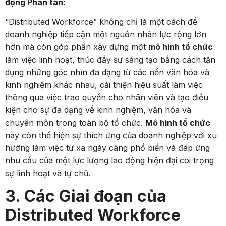
động Phân tán:
“Distributed Workforce” không chỉ là một cách để
doanh nghiệp tiếp cận một nguồn nhân lực rộng lớn
hơn mà còn góp phần xây dựng một
mô hình tổ chức
làm việc linh hoạt, thúc đẩy sự sáng tạo bằng cách tận
dụng những góc nhìn đa dạng từ các nền văn hóa và
kinh nghiệm khác nhau, cải thiện hiệu suất làm việc
thông qua việc trao quyền cho nhân viên và tạo điều
kiện cho sự đa dạng về kinh nghiệm, văn hóa và
chuyên môn trong toàn bộ tổ chức.
Mô hình tổ chức
này còn thể hiện sự thích ứng của doanh nghiệp với xu
hướng làm việc từ xa ngày càng phổ biến và đáp ứng
nhu cầu của một lực lượng lao động hiện đại coi trọng
sự linh hoạt và tự chủ.
3. Các Giai đoạn của
Distributed Workforce