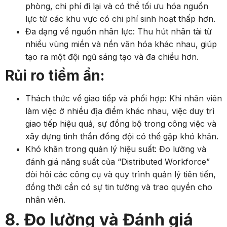
phòng, chi phí đi lại và có thể tối ưu hóa nguồn
lực từ các khu vực có chi phí sinh hoạt thấp hơn.
Đa dạng về nguồn nhân lực: Thu hút nhân tài từ
nhiều vùng miền và nền văn hóa khác nhau, giúp
tạo ra một đội ngũ sáng tạo và đa chiều hơn.
Rủi ro tiềm ẩn:
Thách thức về giao tiếp và phối hợp: Khi nhân viên
làm việc ở nhiều địa điểm khác nhau, việc duy trì
giao tiếp hiệu quả, sự đồng bộ trong công việc và
xây dựng tinh thần đồng đội có thể gặp khó khăn.
Khó khăn trong quản lý hiệu suất: Đo lường và
đánh giá năng suất của “Distributed Workforce”
đòi hỏi các công cụ và quy trình quản lý tiên tiến,
đồng thời cần có sự tin tưởng và trao quyền cho
nhân viên.
8. Đo lường và Đánh giá