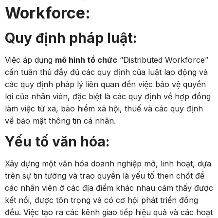
Workforce:
Quy định pháp luật:
Việc áp dụng
mô hình tổ chức
“Distributed Workforce”
cần tuân thủ đầy đủ các quy định của luật lao động và
các quy định pháp lý liên quan đến việc bảo vệ quyền
lợi của nhân viên, đặc biệt là các quy định về hợp đồng
làm việc từ xa, bảo hiểm xã hội, thuế và các quy định
về bảo mật thông tin cá nhân.
Yếu tố văn hóa:
Xây dựng một văn hóa doanh nghiệp mở, linh hoạt, dựa
trên sự tin tưởng và trao quyền là yếu tố then chốt để
các nhân viên ở các địa điểm khác nhau cảm thấy được
kết nối, được tôn trọng và có cơ hội phát triển đồng
đều. Việc tạo ra các kênh giao tiếp hiệu quả và các hoạt