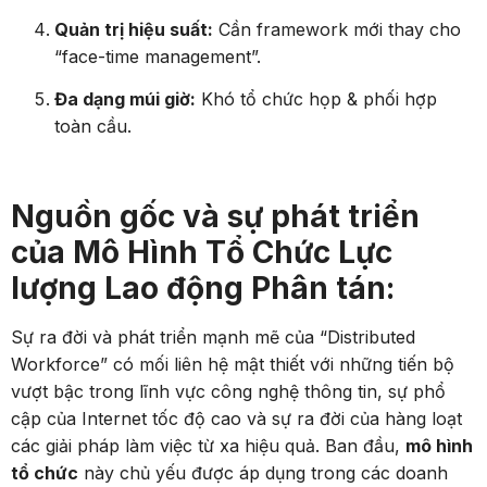
Quản trị hiệu suất:
Cần framework mới thay cho
“face-time management”.
Đa dạng múi giờ:
Khó tổ chức họp & phối hợp
toàn cầu.
Nguồn gốc và sự phát triển
của Mô Hình Tổ Chức Lực
lượng Lao động Phân tán:
Sự ra đời và phát triển mạnh mẽ của “Distributed
Workforce” có mối liên hệ mật thiết với những tiến bộ
vượt bậc trong lĩnh vực công nghệ thông tin, sự phổ
cập của Internet tốc độ cao và sự ra đời của hàng loạt
các giải pháp làm việc từ xa hiệu quả. Ban đầu,
mô hình
tổ chức
này chủ yếu được áp dụng trong các doanh