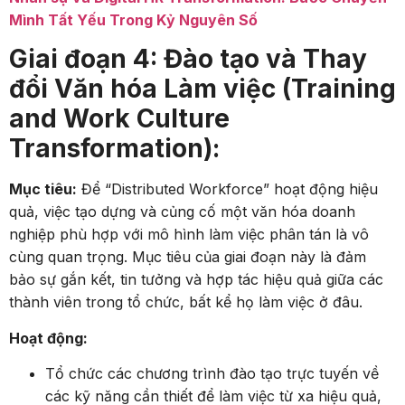
Mình Tất Yếu Trong Kỷ Nguyên Số
Giai đoạn 4: Đào tạo và Thay
đổi Văn hóa Làm việc (Training
and Work Culture
Transformation):
Mục tiêu:
Để “Distributed Workforce” hoạt động hiệu
quả, việc tạo dựng và củng cố một văn hóa doanh
nghiệp phù hợp với mô hình làm việc phân tán là vô
cùng quan trọng. Mục tiêu của giai đoạn này là đảm
bảo sự gắn kết, tin tưởng và hợp tác hiệu quả giữa các
thành viên trong tổ chức, bất kể họ làm việc ở đâu.
Hoạt động:
Tổ chức các chương trình đào tạo trực tuyến về
các kỹ năng cần thiết để làm việc từ xa hiệu quả,