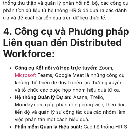
thống thu thập và quản lý phản hồi nội bộ, các công cụ
phân tích dữ liệu từ hệ thống HRIS để đưa ra các đánh
giá và đề xuất cải tiến dựa trên dữ liệu thực tế.
4. Công cụ và Phương pháp
Liên quan đến Distributed
Workforce:
Công cụ Kết nối và Họp trực tuyến:
Zoom,
Microsoft
Teams, Google Meet là những công cụ
không thể thiếu để duy trì liên lạc thường xuyên
và tổ chức các cuộc họp nhóm hiệu quả từ xa.
Hệ thống Quản lý Dự án:
Asana, Trello,
Monday.com giúp phân công công việc, theo dõi
tiến độ và quản lý sự cộng tác của các nhóm làm
việc phân tán một cách hiệu quả.
Phần mềm Quản lý Hiệu suất:
Các hệ thống HRIS