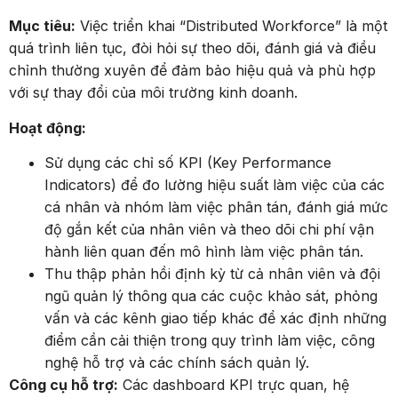
Mục tiêu:
Việc triển khai “Distributed Workforce” là một
quá trình liên tục, đòi hỏi sự theo dõi, đánh giá và điều
chỉnh thường xuyên để đảm bảo hiệu quả và phù hợp
với sự thay đổi của môi trường kinh doanh.
Hoạt động:
Sử dụng các chỉ số KPI (Key Performance
Indicators) để đo lường hiệu suất làm việc của các
cá nhân và nhóm làm việc phân tán, đánh giá mức
độ gắn kết của nhân viên và theo dõi chi phí vận
hành liên quan đến mô hình làm việc phân tán.
Thu thập phản hồi định kỳ từ cả nhân viên và đội
ngũ quản lý thông qua các cuộc khảo sát, phỏng
vấn và các kênh giao tiếp khác để xác định những
điểm cần cải thiện trong quy trình làm việc, công
nghệ hỗ trợ và các chính sách quản lý.
Công cụ hỗ trợ:
Các dashboard KPI trực quan, hệ