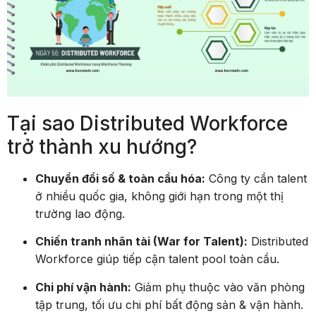
Tại sao Distributed Workforce
trở thành xu hướng?
Chuyển đổi số & toàn cầu hóa:
Công ty cần talent
ở nhiều quốc gia, không giới hạn trong một thị
trường lao động.
Chiến tranh nhân tài (War for Talent):
Distributed
Workforce giúp tiếp cận talent pool toàn cầu.
Chi phí vận hành:
Giảm phụ thuộc vào văn phòng
tập trung, tối ưu chi phí bất động sản & vận hành.