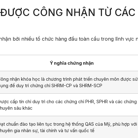
 ĐƯỢC CÔNG NHẬN TỪ CÁC
 nhận bởi nhiều tổ chức hàng đầu toàn cầu trong lĩnh vực 
Ý nghĩa chứng nhận
ông nhận khóa học là chương trình phát triển chuyên môn được sử
ụng để duy trì chứng chỉ SHRM-CP và SHRM-SCP
ược cấp tín chỉ duy trì cho các chứng chỉ PHR, SPHR và các chứng 
huyên sâu khác
ạt chuẩn đào tạo liên tục trong hệ thống QAS của Mỹ, phù hợp với
huyên gia nhân sự, tài chính và tư vấn quốc tế