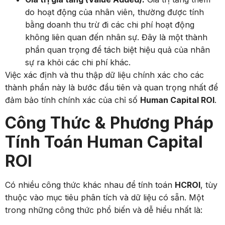
do hoạt động của nhân viên, thường được tính
bằng doanh thu trừ đi các chi phí hoạt động
không liên quan đến nhân sự. Đây là một thành
phần quan trọng để tách biệt hiệu quả của nhân
sự ra khỏi các chi phí khác.
Việc xác định và thu thập dữ liệu chính xác cho các
thành phần này là bước đầu tiên và quan trọng nhất để
đảm bảo tính chính xác của chỉ số
Human Capital ROI
.
Công Thức & Phương Pháp
Tính Toán Human Capital
ROI
Có nhiều công thức khác nhau để tính toán
HCROI
, tùy
thuộc vào mục tiêu phân tích và dữ liệu có sẵn. Một
trong những công thức phổ biến và dễ hiểu nhất là: