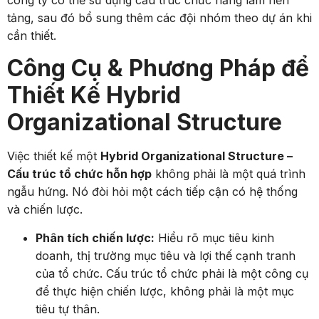
tảng, sau đó bổ sung thêm các đội nhóm theo dự án khi
cần thiết.
Công Cụ & Phương Pháp để
Thiết Kế Hybrid
Organizational Structure
Việc thiết kế một
Hybrid Organizational Structure –
Cấu trúc tổ chức hỗn hợp
không phải là một quá trình
ngẫu hứng. Nó đòi hỏi một cách tiếp cận có hệ thống
và chiến lược.
Phân tích chiến lược:
Hiểu rõ mục tiêu kinh
doanh, thị trường mục tiêu và lợi thế cạnh tranh
của tổ chức. Cấu trúc tổ chức phải là một công cụ
để thực hiện chiến lược, không phải là một mục
tiêu tự thân.