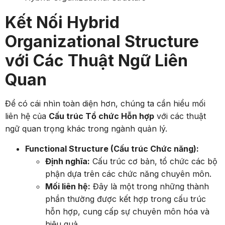
Kết Nối Hybrid
Organizational Structure
với Các Thuật Ngữ Liên
Quan
Để có cái nhìn toàn diện hơn, chúng ta cần hiểu mối
liên hệ của
Cấu trúc Tổ chức Hỗn hợp
với các thuật
ngữ quan trọng khác trong ngành quản lý.
Functional Structure (Cấu trúc Chức năng):
Định nghĩa:
Cấu trúc cơ bản, tổ chức các bộ
phận dựa trên các chức năng chuyên môn.
Mối liên hệ:
Đây là một trong những thành
phần thường được kết hợp trong cấu trúc
hỗn hợp, cung cấp sự chuyên môn hóa và
hiệu quả.