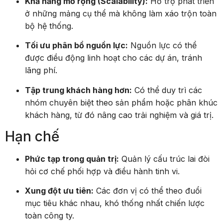
ở những mảng cụ thể mà không làm xáo trộn toàn
bộ hệ thống.
Tối ưu phân bổ nguồn lực:
Nguồn lực có thể
được điều động linh hoạt cho các dự án, tránh
lãng phí.
Tập trung khách hàng hơn:
Có thể duy trì các
nhóm chuyên biệt theo sản phẩm hoặc phân khúc
khách hàng, từ đó nâng cao trải nghiệm và giá trị.
Hạn chế
Phức tạp trong quản trị:
Quản lý cấu trúc lai đòi
hỏi cơ chế phối hợp và điều hành tinh vi.
Xung đột ưu tiên:
Các đơn vị có thể theo đuổi
mục tiêu khác nhau, khó thống nhất chiến lược
toàn công ty.