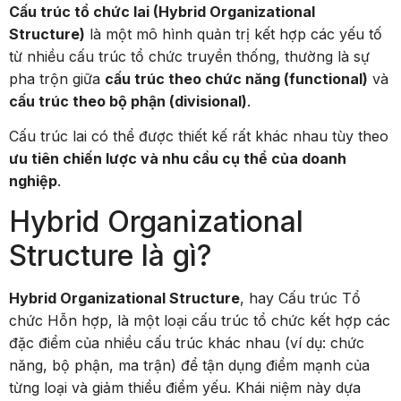
Cấu trúc tổ chức lai (Hybrid Organizational
Structure)
là một mô hình quản trị kết hợp các yếu tố
từ nhiều cấu trúc tổ chức truyền thống, thường là sự
pha trộn giữa
cấu trúc theo chức năng (functional)
và
cấu trúc theo bộ phận (divisional)
.
Cấu trúc lai có thể được thiết kế rất khác nhau tùy theo
ưu tiên chiến lược và nhu cầu cụ thể của doanh
nghiệp
.
Hybrid Organizational
Structure là gì?
Hybrid Organizational Structure
, hay Cấu trúc Tổ
chức Hỗn hợp, là một loại cấu trúc tổ chức kết hợp các
đặc điểm của nhiều cấu trúc khác nhau (ví dụ: chức
năng, bộ phận, ma trận) để tận dụng điểm mạnh của
từng loại và giảm thiểu điểm yếu. Khái niệm này dựa