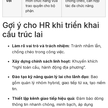
trao quyền cho bộ
tác đa chức năng.
phận.
Gợi ý cho HR khi triển khai
cấu trúc lai
Làm rõ vai trò và trách nhiệm:
Tránh nhầm lẫn,
chồng chéo trong công việc.
Xây dựng chính sách linh hoạt:
Khuyến khích
“nghĩ toàn cầu, hành động địa phương”.
Đào tạo kỹ năng quản lý lai cho lãnh đạo:
Bao
gồm quản lý nhóm hybrid, giao tiếp từ xa, tạo niềm
tin.
Thiết lập kênh giao tiếp hiệu quả:
Đảm bảo dòng
thông tin nhanh chóng, minh bạch, áp dụng