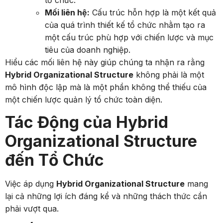
Mối liên hệ:
Cấu trúc hỗn hợp là một kết quả
của quá trình thiết kế tổ chức nhằm tạo ra
một cấu trúc phù hợp với chiến lược và mục
tiêu của doanh nghiệp.
Hiểu các mối liên hệ này giúp chúng ta nhận ra rằng
Hybrid Organizational Structure
không phải là một
mô hình độc lập mà là một phần không thể thiếu của
một chiến lược quản lý tổ chức toàn diện.
Tác Động của Hybrid
Organizational Structure
đến Tổ Chức
Việc áp dụng
Hybrid Organizational Structure
mang
lại cả những lợi ích đáng kể và những thách thức cần
phải vượt qua.