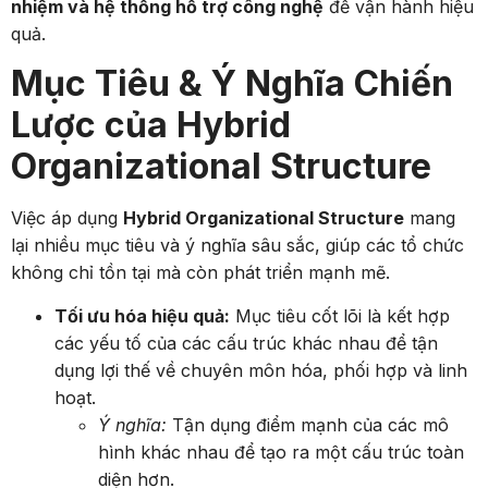
nhiệm và hệ thống hỗ trợ công nghệ
để vận hành hiệu
quả.
Mục Tiêu & Ý Nghĩa Chiến
Lược của Hybrid
Organizational Structure
Việc áp dụng
Hybrid Organizational Structure
mang
lại nhiều mục tiêu và ý nghĩa sâu sắc, giúp các tổ chức
không chỉ tồn tại mà còn phát triển mạnh mẽ.
Tối ưu hóa hiệu quả:
Mục tiêu cốt lõi là kết hợp
các yếu tố của các cấu trúc khác nhau để tận
dụng lợi thế về chuyên môn hóa, phối hợp và linh
hoạt.
Ý nghĩa:
Tận dụng điểm mạnh của các mô
hình khác nhau để tạo ra một cấu trúc toàn
diện hơn.