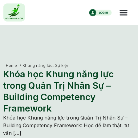
Home
/
Khung năng lực
,
Sự kiện
Khóa học Khung năng lực
trong Quản Trị Nhân Sự –
Building Competency
Framework
Khóa học Khung năng lực trong Quản Trị Nhân Sự –
Building Competency Framework: Học để làm thật, tư
vấn […]