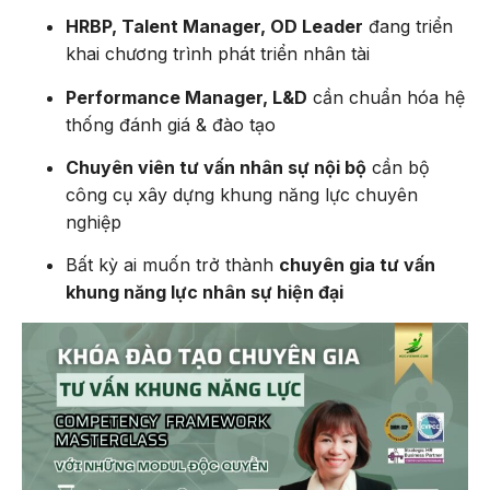
HRBP, Talent Manager, OD Leader
đang triển
khai chương trình phát triển nhân tài
Performance Manager, L&D
cần chuẩn hóa hệ
thống đánh giá & đào tạo
Chuyên viên tư vấn nhân sự nội bộ
cần bộ
công cụ xây dựng khung năng lực chuyên
nghiệp
Bất kỳ ai muốn trở thành
chuyên gia tư vấn
khung năng lực nhân sự hiện đại