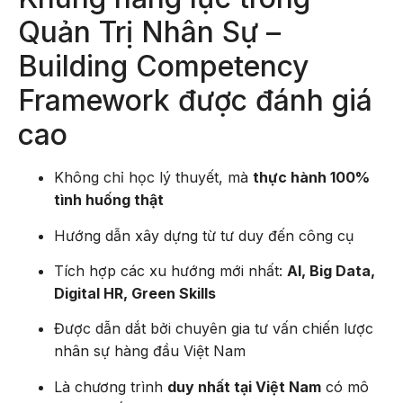
Quản Trị Nhân Sự –
Building Competency
Framework được đánh giá
cao
Không chỉ học lý thuyết, mà
thực hành 100%
tình huống thật
Hướng dẫn xây dựng từ tư duy đến công cụ
Tích hợp các xu hướng mới nhất:
AI, Big Data,
Digital HR, Green Skills
Được dẫn dắt bởi chuyên gia tư vấn chiến lược
nhân sự hàng đầu Việt Nam
Là chương trình
duy nhất tại Việt Nam
có mô