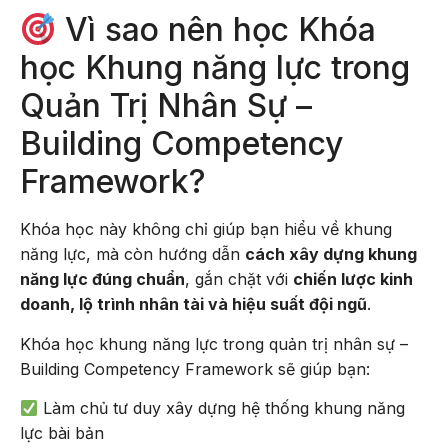
Vì sao nên học Khóa
học Khung năng lực trong
Quản Trị Nhân Sự –
Building Competency
Framework?
Khóa học này không chỉ giúp bạn hiểu về khung
năng lực, mà còn hướng dẫn
cách xây dựng khung
năng lực đúng chuẩn
, gắn chặt với
chiến lược kinh
doanh, lộ trình nhân tài và hiệu suất đội ngũ
.
Khóa học khung năng lực trong quản trị nhân sự –
Building Competency Framework sẽ giúp bạn:
Làm chủ tư duy xây dựng hệ thống khung năng
lực bài bản