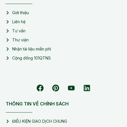
Giới thiệu
Liên hệ
Tư vấn
Thư viện
Nhận tài liệu miễn phí
Cộng đồng 101QTNS
THÔNG TIN VỀ CHÍNH SÁCH
ĐIỀU KIỆN GIAO DỊCH CHUNG