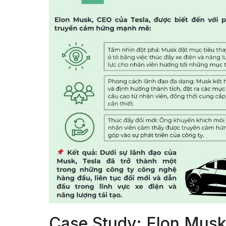
Case Study: Elon Musk