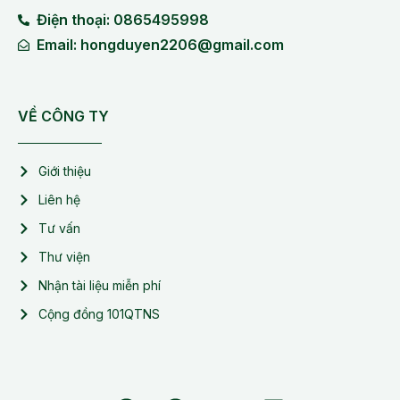
Điện thoại: 0865495998
Email: hongduyen2206@gmail.com
VỀ CÔNG TY
Giới thiệu
Liên hệ
Tư vấn
Thư viện
Nhận tài liệu miễn phí
Cộng đồng 101QTNS