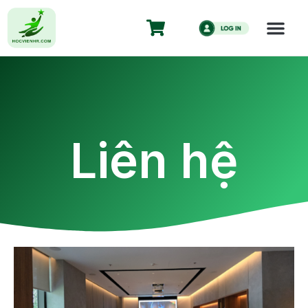
Liên hệ