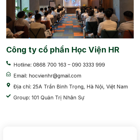
Công ty cổ phần Học Viện HR
Hotline: 0868 700 163 – 090 3333 999
Email: hocvienhr@gmail.com
Địa chỉ: 25A Trần Bình Trọng, Hà Nội, Việt Nam
Group: 101 Quản Trị Nhân Sự