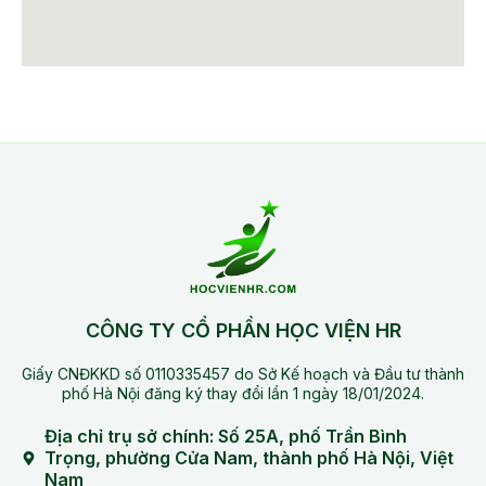
CÔNG TY CỔ PHẦN HỌC VIỆN HR
Giấy CNĐKKD số 0110335457 do Sở Kế hoạch và Đầu tư thành
phố Hà Nội đăng ký thay đổi lần 1 ngày 18/01/2024.
Địa chỉ trụ sở chính: Số 25A, phố Trần Bình
Trọng, phường Cửa Nam, thành phố Hà Nội, Việt
Nam