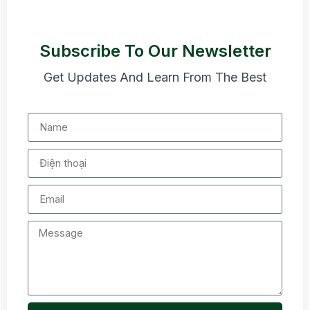
Subscribe To Our Newsletter
Get Updates And Learn From The Best