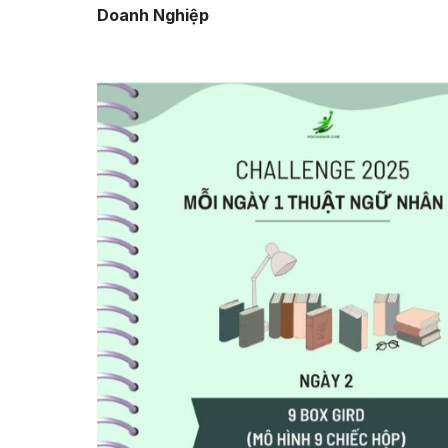
Doanh Nghiệp