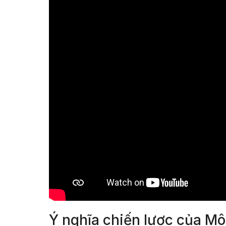
Ý nghĩa chiến lược của Mô