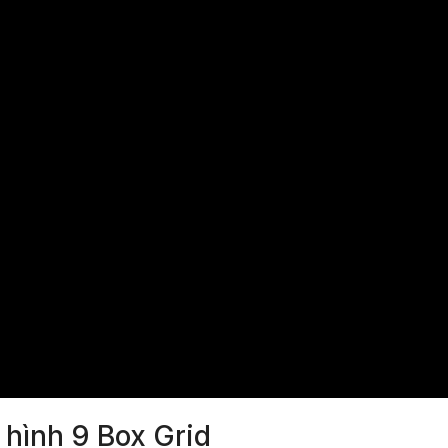
 hình 9 Box Grid