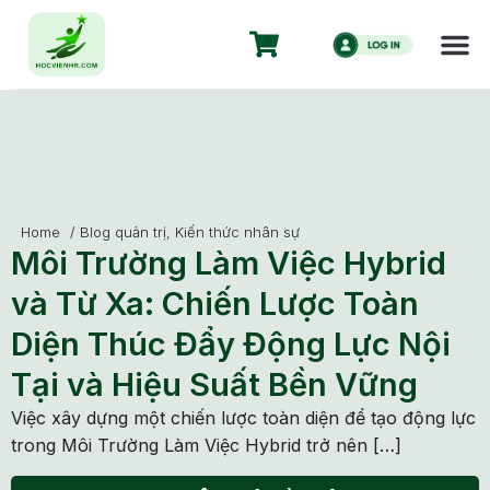
Home
/
Blog quản trị
,
Kiến thức nhân sự
Môi Trường Làm Việc Hybrid
và Từ Xa: Chiến Lược Toàn
Diện Thúc Đẩy Động Lực Nội
Tại và Hiệu Suất Bền Vững
Việc xây dựng một chiến lược toàn diện để tạo động lực
trong Môi Trường Làm Việc Hybrid trở nên […]