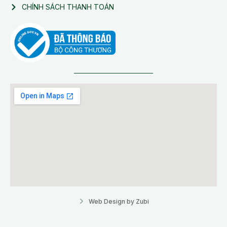
CHÍNH SÁCH THANH TOÁN
Web Design by Zubi