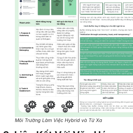
Môi Trường Làm Việc Hybrid và Từ Xa