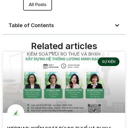
All Posts
Table of Contents
Related articles
SỰ KIỆN