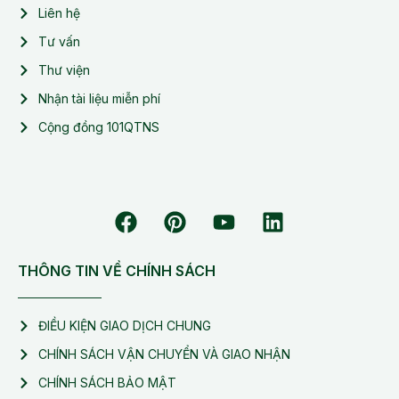
Liên hệ
Tư vấn
Thư viện
Nhận tài liệu miễn phí
Cộng đồng 101QTNS
THÔNG TIN VỀ CHÍNH SÁCH
ĐIỀU KIỆN GIAO DỊCH CHUNG
CHÍNH SÁCH VẬN CHUYỂN VÀ GIAO NHẬN
CHÍNH SÁCH BẢO MẬT