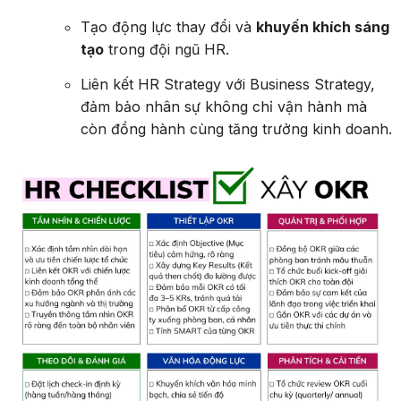
Tạo động lực thay đổi và
khuyến khích sáng
tạo
trong đội ngũ HR.
Liên kết HR Strategy với Business Strategy,
đảm bảo nhân sự không chỉ vận hành mà
còn đồng hành cùng tăng trưởng kinh doanh.