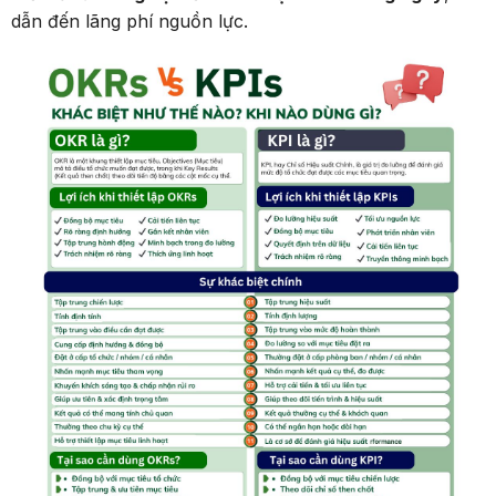
dẫn đến lãng phí nguồn lực.