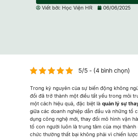
Viết bởi:
Học Viện HR
06/06/2025
5/5 - (4 bình chọn)
Trong kỷ nguyên của sự biến động không ngừng
đổi đã trở thành một điều tất yếu trong môi t
một cách hiệu quả, đặc biệt là
quản lý sự tha
giữa các doanh nghiệp dẫn đầu và những tổ chứ
dụng công nghệ mới, thay đổi mô hình vận hà
tố con người luôn là trung tâm của mọi thành 
chức thường thất bại không phải vì chiến lược