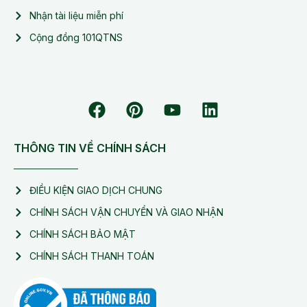
Nhận tài liệu miễn phí
Cộng đồng 101QTNS
THÔNG TIN VỀ CHÍNH SÁCH
ĐIỀU KIỆN GIAO DỊCH CHUNG
CHÍNH SÁCH VẬN CHUYỂN VÀ GIAO NHẬN
CHÍNH SÁCH BẢO MẬT
CHÍNH SÁCH THANH TOÁN