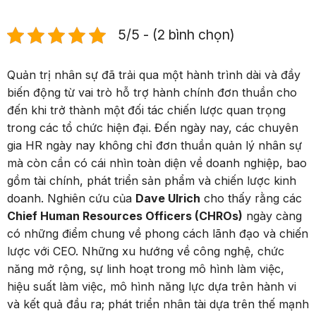
5/5 - (2 bình chọn)
Quản trị nhân sự đã trải qua một hành trình dài và đầy
biến động từ vai trò hỗ trợ hành chính đơn thuần cho
đến khi trở thành một đối tác chiến lược quan trọng
trong các tổ chức hiện đại. Đến ngày nay, các chuyên
gia HR ngày nay không chỉ đơn thuần quản lý nhân sự
mà còn cần có cái nhìn toàn diện về doanh nghiệp, bao
gồm tài chính, phát triển sản phẩm và chiến lược kinh
doanh. Nghiên cứu của
Dave Ulrich
cho thấy rằng các
Chief Human Resources Officers (CHROs)
ngày càng
có những điểm chung về phong cách lãnh đạo và chiến
lược với CEO. Những xu hướng về công nghệ, chức
năng mở rộng, sự linh hoạt trong mô hình làm việc,
hiệu suất làm việc, mô hình năng lực dựa trên hành vi
và kết quả đầu ra; phát triển nhân tài dựa trên thế mạnh