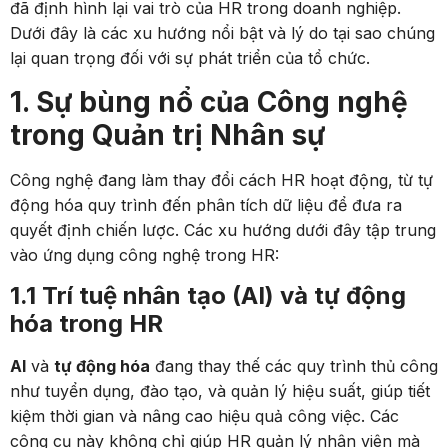
đã định hình lại vai trò của HR trong doanh nghiệp.
Dưới đây là các xu hướng nổi bật và lý do tại sao chúng
lại quan trọng đối với sự phát triển của tổ chức.
1. Sự bùng nổ của Công nghệ
trong Quản trị Nhân sự
Công nghệ đang làm thay đổi cách HR hoạt động, từ tự
động hóa quy trình đến phân tích dữ liệu để đưa ra
quyết định chiến lược. Các xu hướng dưới đây tập trung
vào ứng dụng công nghệ trong HR:
1.1 Trí tuệ nhân tạo (AI) và tự động
hóa trong HR
AI
và
tự động hóa
đang thay thế các quy trình thủ công
như tuyển dụng, đào tạo, và quản lý hiệu suất, giúp tiết
kiệm thời gian và nâng cao hiệu quả công việc. Các
công cụ này không chỉ giúp HR quản lý nhân viên mà