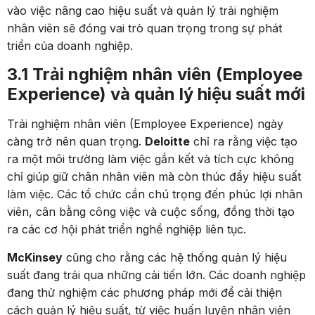
vào việc nâng cao hiệu suất và quản lý trải nghiệm
nhân viên sẽ đóng vai trò quan trọng trong sự phát
triển của doanh nghiệp.
3.1 Trải nghiệm nhân viên (Employee
Experience) và quản lý hiệu suất mới
Trải nghiệm nhân viên (Employee Experience) ngày
càng trở nên quan trọng.
Deloitte
chỉ ra rằng việc tạo
ra một môi trường làm việc gắn kết và tích cực không
chỉ giúp giữ chân nhân viên mà còn thúc đẩy hiệu suất
làm việc. Các tổ chức cần chú trọng đến phúc lợi nhân
viên, cân bằng công việc và cuộc sống, đồng thời tạo
ra các cơ hội phát triển nghề nghiệp liên tục​.
McKinsey
cũng cho rằng các hệ thống quản lý hiệu
suất đang trải qua những cải tiến lớn. Các doanh nghiệp
đang thử nghiệm các phương pháp mới để cải thiện
cách quản lý hiệu suất, từ việc huấn luyện nhân viên