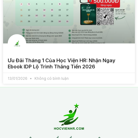
Ưu Đãi Tháng 1 Của Học Viện HR: Nhận Ngay
Ebook IDP Lộ Trình Thăng Tiến 2026
13/01/2026
Không có bình luận