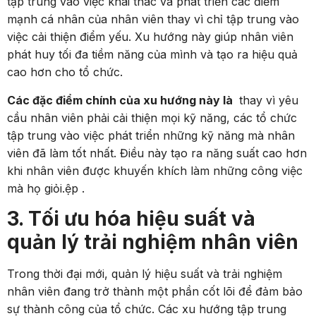
tập trung vào việc khai thác và phát triển các điểm
mạnh cá nhân của nhân viên thay vì chỉ tập trung vào
việc cải thiện điểm yếu. Xu hướng này giúp nhân viên
phát huy tối đa tiềm năng của mình và tạo ra hiệu quả
cao hơn cho tổ chức.
Các đặc điểm chính của xu hướng này là
thay vì yêu
cầu nhân viên phải cải thiện mọi kỹ năng, các tổ chức
tập trung vào việc phát triển những kỹ năng mà nhân
viên đã làm tốt nhất. Điều này tạo ra năng suất cao hơn
khi nhân viên được khuyến khích làm những công việc
mà họ giỏi.ệp .
3. Tối ưu hóa hiệu suất và
quản lý trải nghiệm nhân viên
Trong thời đại mới, quản lý hiệu suất và trải nghiệm
nhân viên đang trở thành một phần cốt lõi để đảm bảo
sự thành công của tổ chức. Các xu hướng tập trung