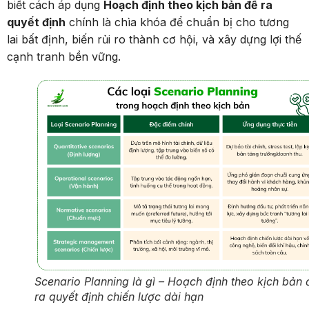
biết cách áp dụng
Hoạch định theo kịch bản để ra
quyết định
chính là chìa khóa để chuẩn bị cho tương
lai bất định, biến rủi ro thành cơ hội, và xây dựng lợi thế
cạnh tranh bền vững.
Scenario Planning là gì – Hoạch định theo kịch bản 
ra quyết định chiến lược dài hạn