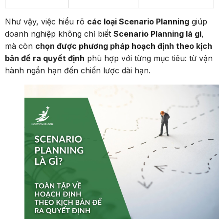
Như vậy, việc hiểu rõ
các loại Scenario Planning
giúp
doanh nghiệp không chỉ biết
Scenario Planning là gì
,
mà còn
chọn được phương pháp hoạch định theo kịch
bản để ra quyết định
phù hợp với từng mục tiêu: từ vận
hành ngắn hạn đến chiến lược dài hạn.