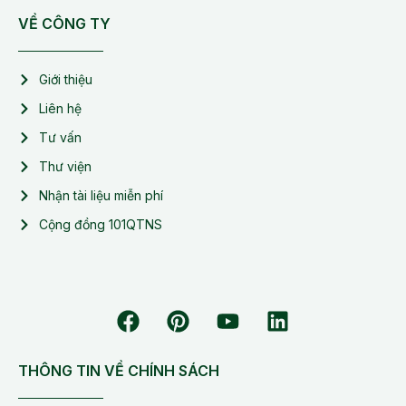
VỀ CÔNG TY
Giới thiệu
Liên hệ
Tư vấn
Thư viện
Nhận tài liệu miễn phí
Cộng đồng 101QTNS
THÔNG TIN VỀ CHÍNH SÁCH