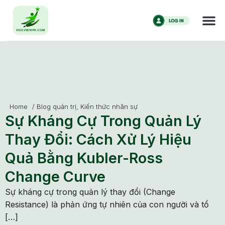
Home
/
Blog quản trị
,
Kiến thức nhân sự
Sự Kháng Cự Trong Quản Lý
Thay Đổi: Cách Xử Lý Hiệu
Quả Bằng Kubler-Ross
Change Curve
Sự kháng cự trong quản lý thay đổi (Change
Resistance) là phản ứng tự nhiên của con người và tổ
[…]