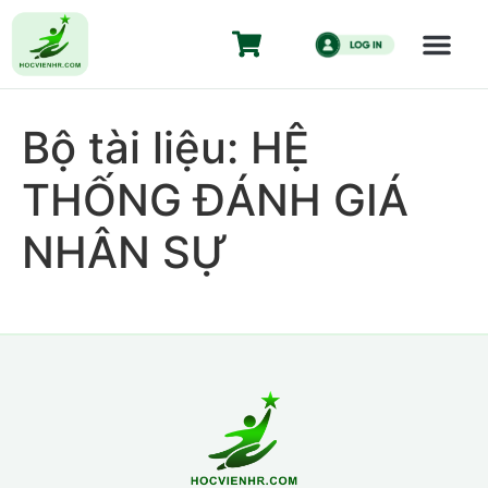
Bộ tài liệu: HỆ
THỐNG ĐÁNH GIÁ
NHÂN SỰ