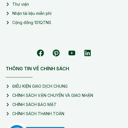
Thư viện
Nhận tài liệu miễn phí
Cộng đồng 101QTNS
THÔNG TIN VỀ CHÍNH SÁCH
ĐIỀU KIỆN GIAO DỊCH CHUNG
CHÍNH SÁCH VẬN CHUYỂN VÀ GIAO NHẬN
CHÍNH SÁCH BẢO MẬT
CHÍNH SÁCH THANH TOÁN