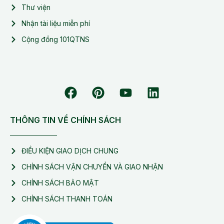
Thư viện
Nhận tài liệu miễn phí
Cộng đồng 101QTNS
THÔNG TIN VỀ CHÍNH SÁCH
ĐIỀU KIỆN GIAO DỊCH CHUNG
CHÍNH SÁCH VẬN CHUYỂN VÀ GIAO NHẬN
CHÍNH SÁCH BẢO MẬT
CHÍNH SÁCH THANH TOÁN