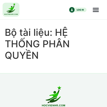
Bộ tài liệu: HỆ
THỐNG PHÂN
QUYỀN